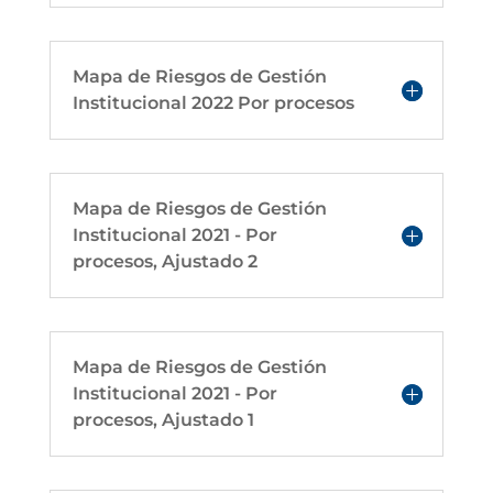
Mapa de Riesgos de Gestión
Institucional 2022 Por procesos
Mapa de Riesgos de Gestión
Institucional 2021 - Por
procesos, Ajustado 2
Mapa de Riesgos de Gestión
Institucional 2021 - Por
procesos, Ajustado 1