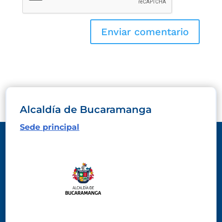
Alcaldía de Bucaramanga
Sede principal