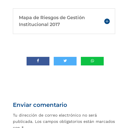
Mapa de Riesgos de Gestión
Institucional 2017
Enviar comentario
Tu dirección de correo electrónico no será
publicada.
Los campos obligatorios están marcados
con
*