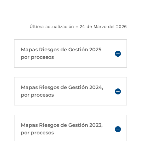
Última actualización = 24 de Marzo del 2026
Mapas Riesgos de Gestión 2025,
por procesos
Mapas Riesgos de Gestión 2024,
por procesos
Mapas Riesgos de Gestión 2023,
por procesos