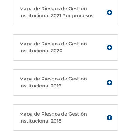
Mapa de Riesgos de Gestión
Institucional 2021 Por procesos
Mapa de Riesgos de Gestión
Institucional 2020
Mapa de Riesgos de Gestión
Institucional 2019
Mapa de Riesgos de Gestión
Institucional 2018