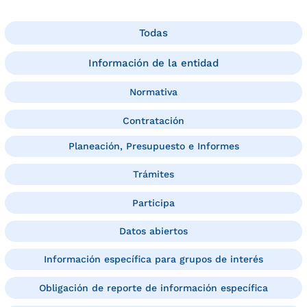
Todas
Información de la entidad
Normativa
Contratación
Planeación, Presupuesto e Informes
Trámites
Participa
Datos abiertos
Información específica para grupos de interés
Obligación de reporte de información específica