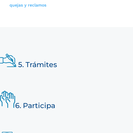
quejas y reclamos
5.
Trámites
6. Participa