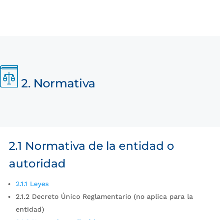
2. Normativa
2.1 Normativa de la entidad o
autoridad
2.1.1 Leyes
2.1.2 Decreto Único Reglamentario (no aplica para la
entidad)