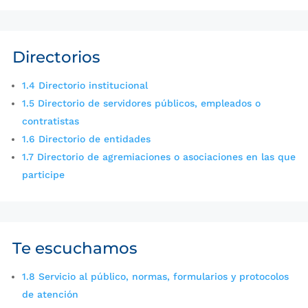
Directorios
1.4 Directorio institucional
1.5 Directorio de servidores públicos, empleados o
contratistas
1.6 Directorio de entidades
1.7 Directorio de agremiaciones o asociaciones en las que
participe
Te escuchamos
1.8 Servicio al público, normas, formularios y protocolos
de atención