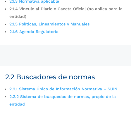
2.1.3 Normativa aplicable
2.1.4 Vínculo al Diario o Gaceta Oficial (no aplica para la
entidad)
2.1.5 Políticas, Lineamientos y Manuales
2.1.6 Agenda Regulatoria
2.2 Buscadores de normas
2.2.1 Sistema Único de Información Normativa – SUIN
2.2.2 Sistema de búsquedas de normas, propio de la
entidad