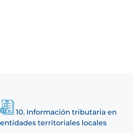
10. Información tributaria en
entidades territoriales locales