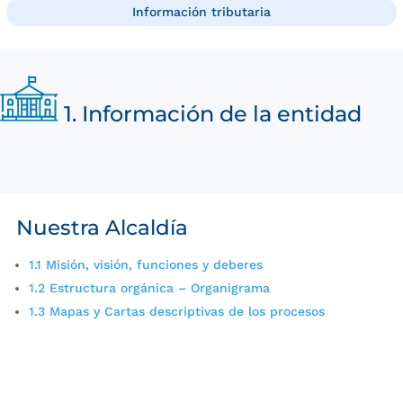
Información tributaria
1. Información de la entidad
Nuestra Alcaldía
1.1 Misión, visión, funciones y deberes
1.2 Estructura orgánica – Organigrama
1.3 Mapas y Cartas descriptivas de los procesos