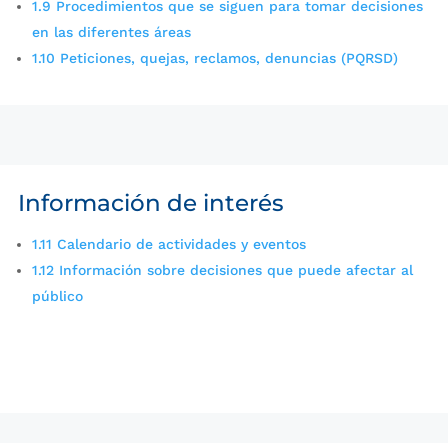
1.9 Procedimientos que se siguen para tomar decisiones
en las diferentes áreas
1.10 Peticiones, quejas, reclamos, denuncias (PQRSD)
Información de interés
1.11 Calendario de actividades y eventos
1.12 Información sobre decisiones que puede afectar al
público