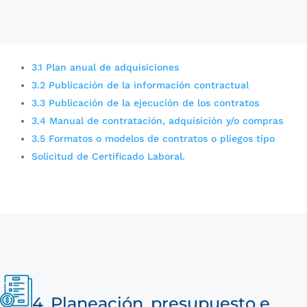
3.1 Plan anual de adquisiciones
3.2 Publicación de la información contractual
3.3 Publicación de la ejecución de los contratos
3.4 Manual de contratación, adquisición y/o compras
3.5 Formatos o modelos de contratos o pliegos tipo
Solicitud de Certificado Laboral.
4. Planeación, presupuesto e