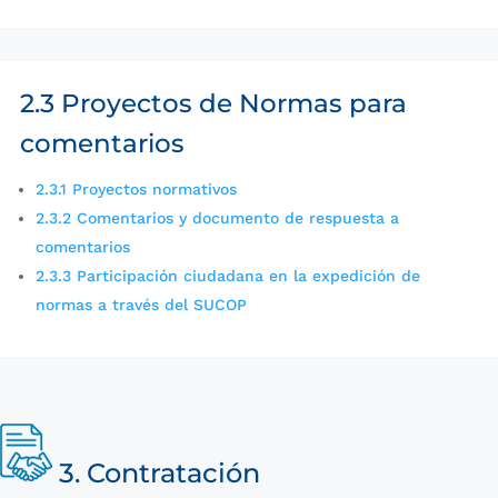
2.3 Proyectos de Normas para
comentarios
2.3.1 Proyectos normativos
2.3.2 Comentarios y documento de respuesta a
comentarios
2.3.3 Participación ciudadana en la expedición de
normas a través del SUCOP
3. Contratación