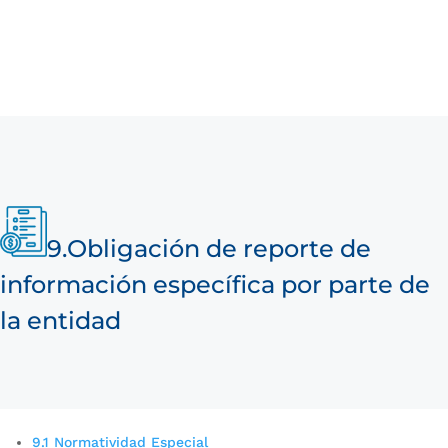
9.
Obligación de reporte de
información específica por parte de
la entidad
9.1 Normatividad Especial