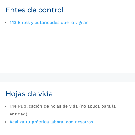
Entes de control
1.13 Entes y autoridades que lo vigilan
Hojas de vida
1.14 Publicación de hojas de vida (no aplica para la
entidad)
Realiza tu práctica laboral con nosotros