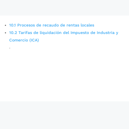
10.1 Procesos de recaudo de rentas locales
10.2 Tarifas de liquidación del Impuesto de Industria y
Comercio (ICA)
.