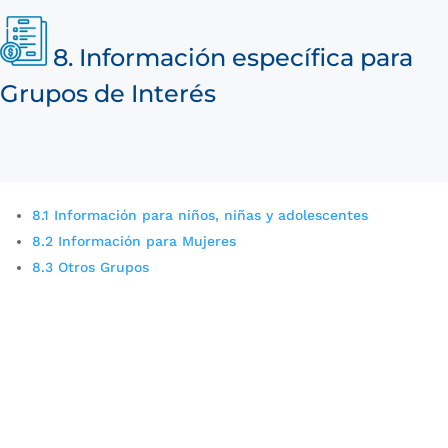
8. Información específica para
Grupos de Interés
8.1 Información para niños, niñas y adolescentes
8.2 Información para Mujeres
8.3 Otros Grupos