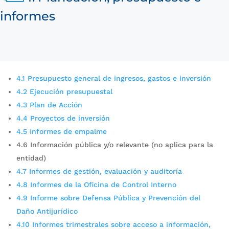
informes
4.1 Presupuesto general de ingresos, gastos e inversión
4.2 Ejecución presupuestal
4.3 Plan de Acción
4.4 Proyectos de inversión
4.5 Informes de empalme
4.6 Información pública y/o relevante (no aplica para la
entidad)
4.7 Informes de gestión, evaluación y auditoría
4.8 Informes de la Oficina de Control Interno
4.9 Informe sobre Defensa Pública y Prevención del
Daño Antijurídico
4.10 Informes trimestrales sobre acceso a información,