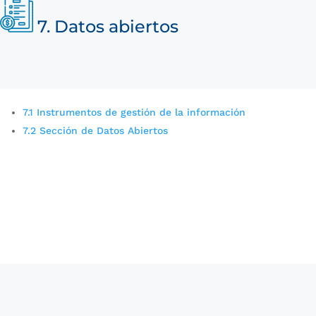
7. Datos abiertos
7.1 Instrumentos de gestión de la información
7.2 Sección de Datos Abiertos