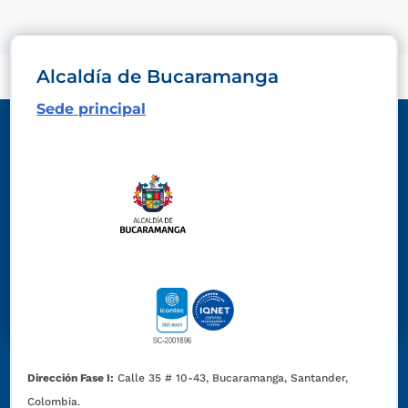
Alcaldía de Bucaramanga
Sede principal
Dirección Fase I:
Calle 35 # 10-43, Bucaramanga, Santander,
Colombia.