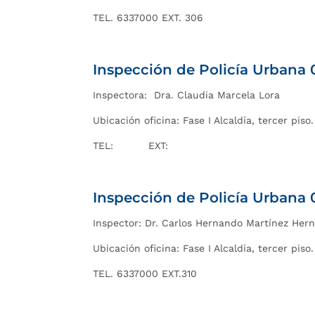
TEL. 6337000 EXT. 306
Inspección de Policía Urbana 
Inspectora:
Dra. Claudia Marcela Lora
Ubicación oficina: Fase I Alcaldía, tercer piso.
TEL: EXT:
Inspección de Policía Urbana 
Inspector: Dr. Carlos Hernando Martínez Her
Ubicación oficina: Fase I Alcaldía, tercer piso.
TEL. 6337000 EXT.310