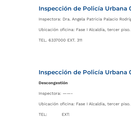
Inspección de Policía Urbana 
Inspectora: Dra.
Angela Patricia Palacio Rodrí
Ubicación oficina: Fase I Alcaldía, tercer piso.
TEL. 6337000 EXT. 311
Inspección de Policía Urbana 
Descongestión
Inspectora: ——-
Ubicación oficina: Fase I Alcaldía, tercer piso.
TEL: EXT: