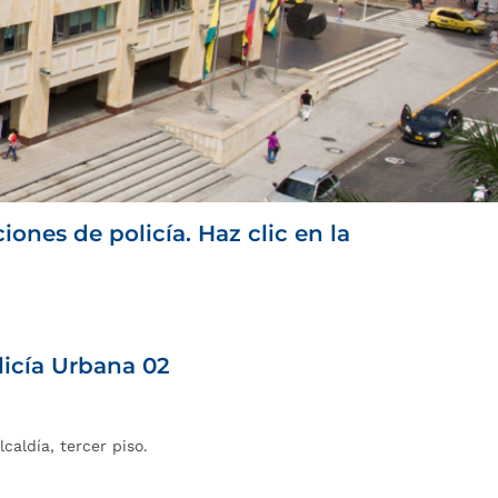
ones de policía. Haz clic en la
licía Urbana 02
lcaldía, tercer piso.