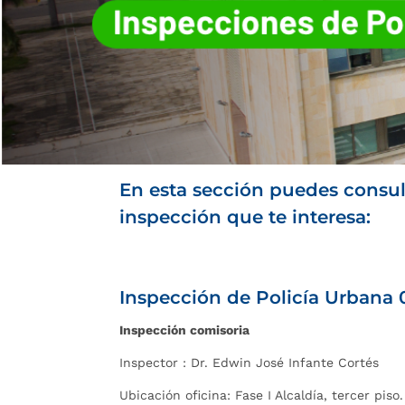
En esta sección puedes consult
inspección que te interesa:
Inspección de Policía Urbana 
Inspección comisoria
Inspector : Dr. Edwin José Infante Cortés
Ubicación oficina: Fase I Alcaldía, tercer piso.