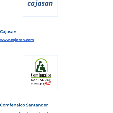
Cajasan
www.cajasan.com
Comfenalco Santander