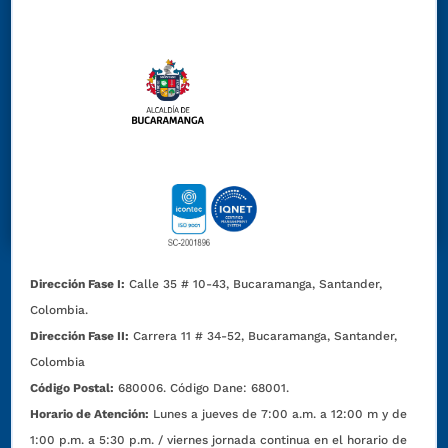
Dirección Fase I:
Calle 35 # 10-43, Bucaramanga, Santander,
Colombia.
Dirección Fase II:
Carrera 11 # 34-52, Bucaramanga, Santander,
Colombia
Código Postal:
680006. Código Dane: 68001.
Horario de Atención:
Lunes a jueves de 7:00 a.m. a 12:00 m y de
1:00 p.m. a 5:30 p.m. / viernes jornada continua en el horario de