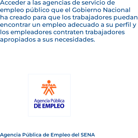
Acceder a las agencias de servicio de
empleo público que el Gobierno Nacional
ha creado para que los trabajadores puedan
encontrar un empleo adecuado a su perfil y
los empleadores contraten trabajadores
apropiados a sus necesidades.
Agencia Pública de Empleo del SENA