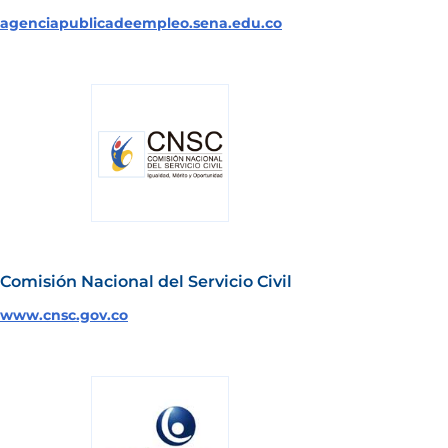
agenciapublicadeempleo.sena.edu.co
Comisión Nacional del Servicio Civil
www.cnsc.gov.co