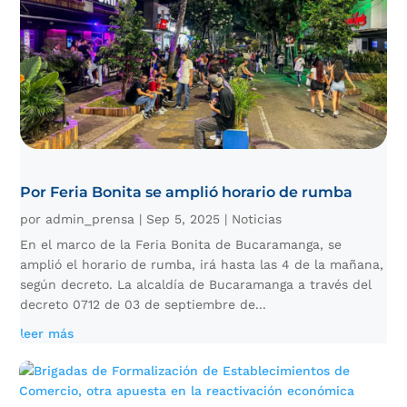
Por Feria Bonita se amplió horario de rumba
por
admin_prensa
|
Sep 5, 2025
|
Noticias
En el marco de la Feria Bonita de Bucaramanga, se
amplió el horario de rumba, irá hasta las 4 de la mañana,
según decreto. La alcaldía de Bucaramanga a través del
decreto 0712 de 03 de septiembre de...
leer más