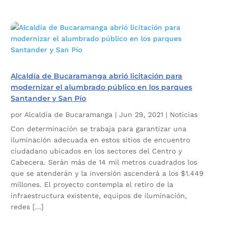
Alcaldía de Bucaramanga abrió licitación para
modernizar el alumbrado público en los parques
Santander y San Pío
por
Alcaldía de Bucaramanga
|
Jun 29, 2021
|
Noticias
Con determinación se trabaja para garantizar una
iluminación adecuada en estos sitios de encuentro
ciudadano ubicados en los sectores del Centro y
Cabecera. Serán más de 14 mil metros cuadrados los
que se atenderán y la inversión ascenderá a los $1.449
millones. El proyecto contempla el retiro de la
infraestructura existente, equipos de iluminación,
redes […]