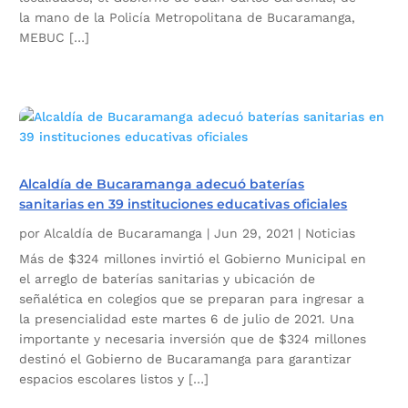
la mano de la Policía Metropolitana de Bucaramanga,
MEBUC […]
Alcaldía de Bucaramanga adecuó baterías
sanitarias en 39 instituciones educativas oficiales
por
Alcaldía de Bucaramanga
|
Jun 29, 2021
|
Noticias
Más de $324 millones invirtió el Gobierno Municipal en
el arreglo de baterías sanitarias y ubicación de
señalética en colegios que se preparan para ingresar a
la presencialidad este martes 6 de julio de 2021. Una
importante y necesaria inversión que de $324 millones
destinó el Gobierno de Bucaramanga para garantizar
espacios escolares listos y […]