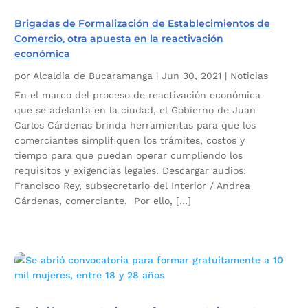
Brigadas de Formalización de Establecimientos de
Comercio, otra apuesta en la reactivación
económica
por
Alcaldía de Bucaramanga
|
Jun 30, 2021
|
Noticias
En el marco del proceso de reactivación económica
que se adelanta en la ciudad, el Gobierno de Juan
Carlos Cárdenas brinda herramientas para que los
comerciantes simplifiquen los trámites, costos y
tiempo para que puedan operar cumpliendo los
requisitos y exigencias legales. Descargar audios:
Francisco Rey, subsecretario del Interior / Andrea
Cárdenas, comerciante. Por ello, […]