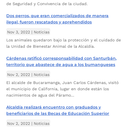
de Seguridad y Convivencia de la ciudad.
Dos perros, que eran comercializados de manera
ilegal, fueron rescatados y aprehendidos
Nov 3, 2022
|
Noticias
Los animales quedaron bajo la protección y el cuidado de
la Unidad de Bienestar Animal de la Alcaldía.
Cárdenas ratificó corresponsabilidad con Santurbán,
territorio que abastece de agua a los bumangueses
Nov 2, 2022
|
Noticias
El alcalde de Bucaramanga, Juan Carlos Cárdenas, visitó
el municipio de California, lugar en donde están los
nacimientos de agua del Páramo...
Alcaldía realizará encuentro con graduados y
beneficiarios de las Becas de Educación Superior
Nov 2, 2022
|
Noticias