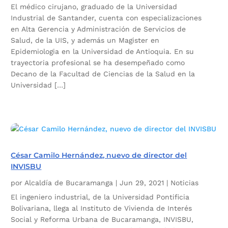
El médico cirujano, graduado de la Universidad
Industrial de Santander, cuenta con especializaciones
en Alta Gerencia y Administración de Servicios de
Salud, de la UIS, y además un Magister en
Epidemiologia en la Universidad de Antioquia. En su
trayectoria profesional se ha desempeñado como
Decano de la Facultad de Ciencias de la Salud en la
Universidad […]
César Camilo Hernández, nuevo de director del
INVISBU
por
Alcaldía de Bucaramanga
|
Jun 29, 2021
|
Noticias
El ingeniero industrial, de la Universidad Pontificia
Bolivariana, llega al Instituto de Vivienda de Interés
Social y Reforma Urbana de Bucaramanga, INVISBU,