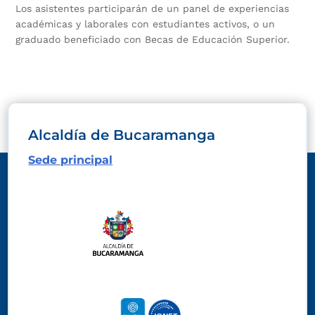
Los asistentes participarán de un panel de experiencias
académicas y laborales con estudiantes activos, o un
graduado beneficiado con Becas de Educación Superior.
Alcaldía de Bucaramanga
Sede principal