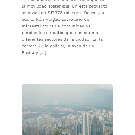
la movilidad sostenible. En este proyecto
se invierten $12.778 millones. Descargue
audio: Iván Vargas, secretario de
Infraestructura La comunidad ya
percibe los circuitos que conectan a
diferentes sectores de la ciudad. En la
carrera 21, la calle 9, la avenida La
Rosita y […]