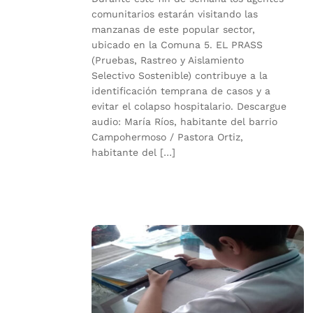
comunitarios estarán visitando las
manzanas de este popular sector,
ubicado en la Comuna 5. EL PRASS
(Pruebas, Rastreo y Aislamiento
Selectivo Sostenible) contribuye a la
identificación temprana de casos y a
evitar el colapso hospitalario. Descargue
audio: María Ríos, habitante del barrio
Campohermoso / Pastora Ortiz,
habitante del […]