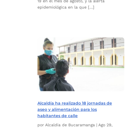
19 en el mes de agosto, y la alerta
epidemiológica en la que […]
Alcaldía ha realizado 18 jornadas de
aseo y alimentación para los
habitantes de calle
por
Alcaldía de Bucaramanga
|
Ago 29,