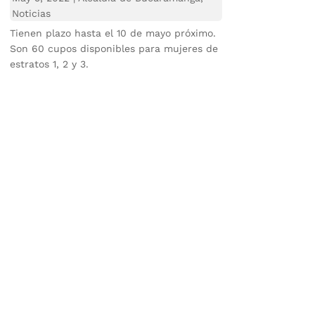
Noticias
Tienen plazo hasta el 10 de mayo próximo.
Son 60 cupos disponibles para mujeres de
estratos 1, 2 y 3.