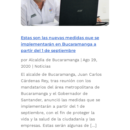
Estas son las nuevas medidas que se
implementarán en Bucaramanga a
partir del 1 de septiembre
por
Alcaldía de Bucaramanga
|
Ago 29,
2020
|
Noticias
El alcalde de Bucaramanga, Juan Carlos
Cárdenas Rey, tras reunión con los
mandatarios del área metropolitana de
Bucaramanga y el Gobernador de
Santander, anunció las medidas que se
implementarán a partir del 1 de
septiembre, con el fin de proteger la
vida y la salud de la ciudadanía y las
empresas. Estas serán algunas de […]