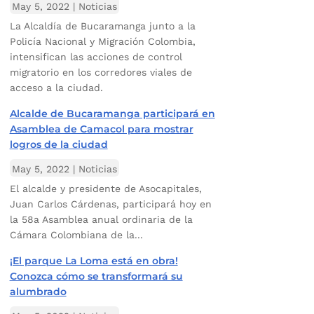
May 5, 2022
|
Noticias
La Alcaldía de Bucaramanga junto a la
Policía Nacional y Migración Colombia,
intensifican las acciones de control
migratorio en los corredores viales de
acceso a la ciudad.
Alcalde de Bucaramanga participará en
Asamblea de Camacol para mostrar
logros de la ciudad
May 5, 2022
|
Noticias
El alcalde y presidente de Asocapitales,
Juan Carlos Cárdenas, participará hoy en
la 58a Asamblea anual ordinaria de la
Cámara Colombiana de la...
¡El parque La Loma está en obra!
Conozca cómo se transformará su
alumbrado