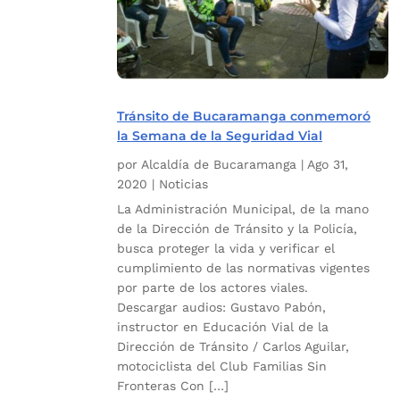
Tránsito de Bucaramanga conmemoró
la Semana de la Seguridad Vial
por
Alcaldía de Bucaramanga
|
Ago 31,
2020
|
Noticias
La Administración Municipal, de la mano
de la Dirección de Tránsito y la Policía,
busca proteger la vida y verificar el
cumplimiento de las normativas vigentes
por parte de los actores viales.
Descargar audios: Gustavo Pabón,
instructor en Educación Vial de la
Dirección de Tránsito / Carlos Aguilar,
motociclista del Club Familias Sin
Fronteras Con […]