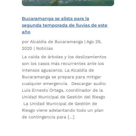
Bucaramanga se alista para la
segunda temporada de lluvias de este
año
por
Alcaldía de Bucaramanga
|
Ago 29,
2020
|
Noticias
La caída de árboles y los deslizamientos
son los casos más recurrentes ante los
intensos aguaceros. La Alcaldía de
Bucaramanga se prepara para mitigar
cualquier emergencia. Descargar audio:
Luis Ernesto Ortega, coordinador de la
Unidad Municipal de Gestión del Riesgo
La Unidad Municipal de Gestión de
Riesgo viene adelantando todo un plan
de contingencia para […]