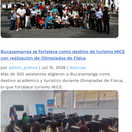
Bucaramanga se fortalece como destino de turismo MICE
con realización de Olimpiadas de Física
por
admin_prensa
|
Jul 15, 2026
|
Noticias
Más de 300 asistentes eligieron a Bucaramanga como
destino académico y turístico durante Olimpiadas de Física,
lo que fortalece turismo MICE.