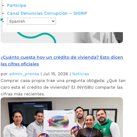
Participa
Canal Denuncias Corrupción – SIGRIP
¿Cuánto cuesta hoy un crédito de vivienda? Esto dicen
las cifras oficiales
por
admin_prensa
|
Jul 15, 2026
|
Noticias
Comprar casa propia trae una pregunta obligada: ¿Qué tan
caro está el crédito de vivienda? El INVISBU comparte las
cifras más recientes.