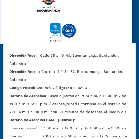
Dirección Fase I:
Calle 35 # 10-43, Bucaramanga, Santander,
Colombia.
Dirección Fase II:
Carrera 11 # 34-52, Bucaramanga, Santander,
Colombia
Código Postal:
680006. Código Dane: 68001.
Horario de Atención:
Lunes a jueves de 7:00 a.m. a 12:00 m y de
1:00 p.m. a 5:30 p.m. / viernes jornada continua en el horario de
7:00 a.m. a 5:00 p.m., con 30 minutos de descanso al medio día.
Horario de Atención CAME (Central):
Lunes a jueves: 7:00 a.m. a 12:00 m y de 1:00 p.m. a 5:30 p.m.
Viernes: 7:00 a.m. a 5:00 p.m. en Jornada Continua con