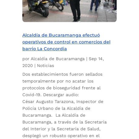
Alcaldía de Bucaramanga efectuó
operativos de control en comercios del
barrio La Concordia
por
Alcaldía de Bucaramanga
|
Sep 14,
2020
|
Noticias
Dos establecimientos fueron sellados
temporalmente por no acatar los
protocolos de bioseguridad frente al
Covid-19. Descargar audio:
César Augusto Tarazona, Inspector de
Policía Urbano de la Alcaldía de
Bucaramanga. La Alcaldía de
Bucaramanga, a través de la Secretaría
del Interior y la Secretaría de Salud,
desplegó un robusto operativo en el