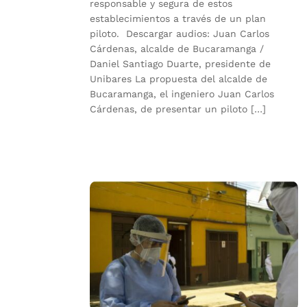
responsable y segura de estos
establecimientos a través de un plan
piloto. Descargar audios: Juan Carlos
Cárdenas, alcalde de Bucaramanga /
Daniel Santiago Duarte, presidente de
Unibares La propuesta del alcalde de
Bucaramanga, el ingeniero Juan Carlos
Cárdenas, de presentar un piloto […]