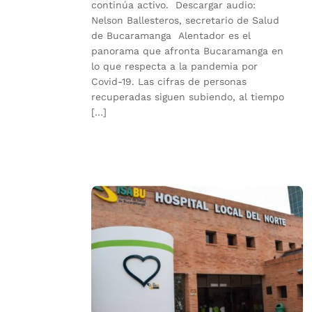
continúa activo. Descargar audio:
Nelson Ballesteros, secretario de Salud
de Bucaramanga Alentador es el
panorama que afronta Bucaramanga en
lo que respecta a la pandemia por
Covid-19. Las cifras de personas
recuperadas siguen subiendo, al tiempo
[…]