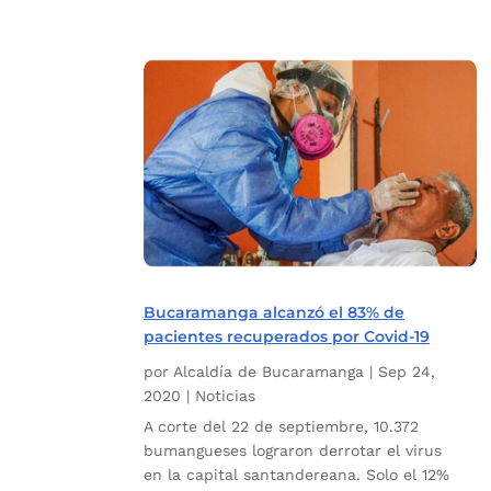
Bucaramanga alcanzó el 83% de
pacientes recuperados por Covid-19
por
Alcaldía de Bucaramanga
|
Sep 24,
2020
|
Noticias
A corte del 22 de septiembre, 10.372
bumangueses lograron derrotar el virus
en la capital santandereana. Solo el 12%