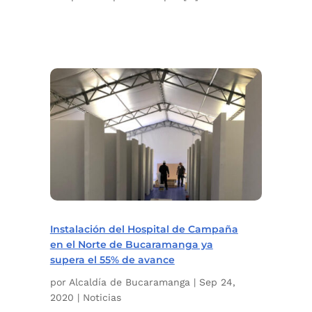
Instalación del Hospital de Campaña
en el Norte de Bucaramanga ya
supera el 55% de avance
por
Alcaldía de Bucaramanga
|
Sep 24,
2020
|
Noticias