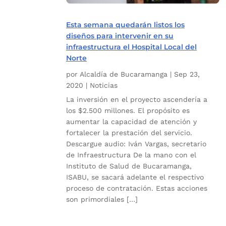
Esta semana quedarán listos los
diseños para intervenir en su
infraestructura el Hospital Local del
Norte
por
Alcaldía de Bucaramanga
|
Sep 23,
2020
|
Noticias
La inversión en el proyecto ascendería a
los $2.500 millones. El propósito es
aumentar la capacidad de atención y
fortalecer la prestación del servicio.
Descargue audio: Iván Vargas, secretario
de Infraestructura De la mano con el
Instituto de Salud de Bucaramanga,
ISABU, se sacará adelante el respectivo
proceso de contratación. Estas acciones
son primordiales […]