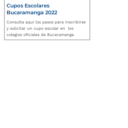
Cupos Escolares
Bucaramanga 2022
Consulta aqui los pasos para inscribirse
y solicitar un cupo escolar en los
colegios oficiales de Bucaramanga.