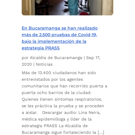
En Bucaramanga se han realizado
más de 2.500 pruebas de Covid-19,
bajo la implementación de la
estrategia PRASS
por
Alcaldía de Bucaramanga
|
Sep 17,
2020
|
Noticias
Más de 13.400 ciudadanos han sido
entrevistados por los agentes
comunitarios que han recorrido puerta a
puerta ocho barrios de la ciudad.
Quienes tienen síntomas respiratorios,
se les práctica la prueba y se proceden
a aislar. Descargar audio: Lina Neira,
médica epidemióloga y líder de la
estrategia PRASS La Alcaldía de
Bucaramanga sigue fortaleciendo la […]