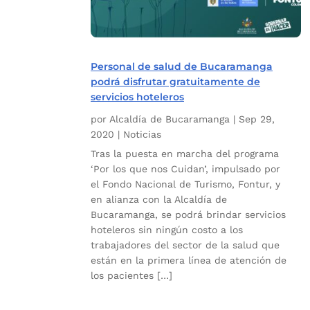
Personal de salud de Bucaramanga
podrá disfrutar gratuitamente de
servicios hoteleros
por
Alcaldía de Bucaramanga
|
Sep 29,
2020
|
Noticias
Tras la puesta en marcha del programa
‘Por los que nos Cuidan’, impulsado por
el Fondo Nacional de Turismo, Fontur, y
en alianza con la Alcaldía de
Bucaramanga, se podrá brindar servicios
hoteleros sin ningún costo a los
trabajadores del sector de la salud que
están en la primera línea de atención de
los pacientes […]