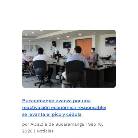
Bucaramanga avanza por una
reactivación económica responsable:
se levanta el pico y cédula
por
Alcaldía de Bucaramanga
|
Sep 16,
2020
|
Noticias