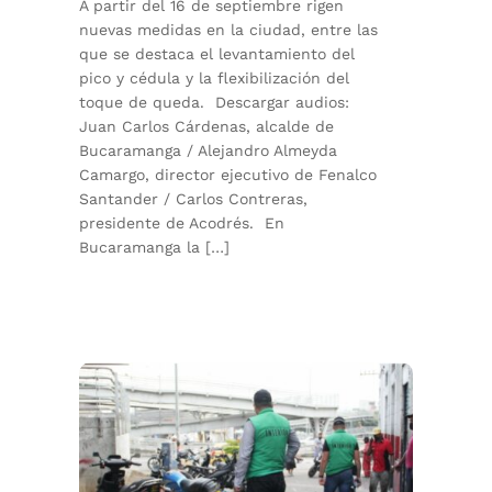
A partir del 16 de septiembre rigen
nuevas medidas en la ciudad, entre las
que se destaca el levantamiento del
pico y cédula y la flexibilización del
toque de queda. Descargar audios:
Juan Carlos Cárdenas, alcalde de
Bucaramanga / Alejandro Almeyda
Camargo, director ejecutivo de Fenalco
Santander / Carlos Contreras,
presidente de Acodrés. En
Bucaramanga la […]