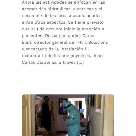
Ahora las actividades se enfocan en las
acometidas hidráulicas, eléctricas y el
ensamble de los aires acondicionados,
entre otros aspectos. Se tiene previsto
que el 1 de octubre inicie la atención a
pacientes. Descargue audio: Carlos
Bieri, director general de T-trix Solutions
y encargado de la instalación El
mandatario de los bumangueses, Juan
Carlos Cárdenas, a través […]