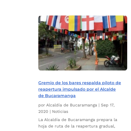
Gremio de los bares respalda piloto de
reapertura impulsado por el Alcalde
de Bucaramanga
por
Alcaldía de Bucaramanga
|
Sep 17,
2020
|
Noticias
La Alcaldía de Bucaramanga prepara la
hoja de ruta de la reapertura gradual,