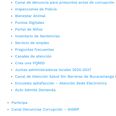
Canal de denuncia para presuntos actos de corrupción
Inspecciones de Policía
Bienestar Animal
Puntos Digitales
Portal de Niños
Inventario de Sentencias
Servicio de empleo
Preguntas frecuentes
Canales de atención
Crea una PQRSD
Juntas administradoras locales 2024-2027
Canal de Atención Salud Sin Barreras de Bucaramanga 
Encuesta satisfacción – Atención Sede Electrónica
Auto Admite Demanda.
Participa
Canal Denuncias Corrupción – SIGRIP