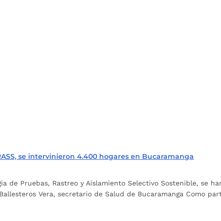
ASS, se intervinieron 4.400 hogares en Bucaramanga
gia de Pruebas, Rastreo y Aislamiento Selectivo Sostenible, se 
Ballesteros Vera, secretario de Salud de Bucaramanga Como parte