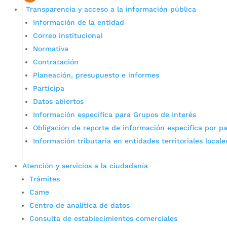
Transparencia y acceso a la información pública
Información de la entidad
Correo institucional
Normativa
Contratación
Planeación, presupuesto e informes
Participa
Datos abiertos
Información específica para Grupos de Interés
Obligación de reporte de información específica por pa
Información tributaria en entidades territoriales locale
Atención y servicios a la ciudadanía
Trámites
Came
Centro de analítica de datos
Consulta de establecimientos comerciales