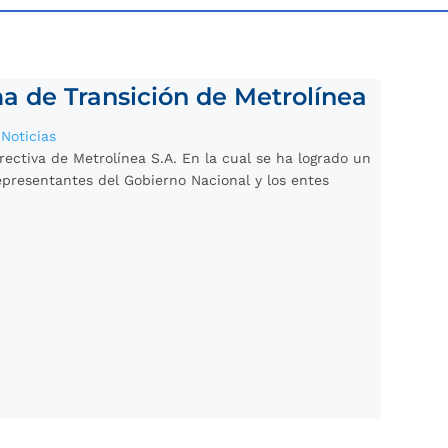
a de Transición de Metrolínea
|
Noticias
rectiva de Metrolínea S.A. En la cual se ha logrado un
epresentantes del Gobierno Nacional y los entes