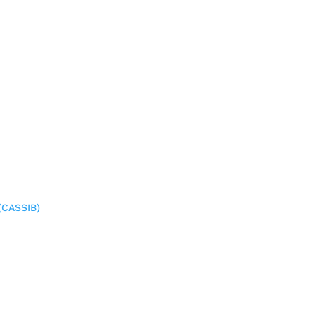
(CASSIB)