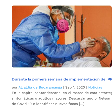
Durante la primera semana de implementación del PR
por
Alcaldía de Bucaramanga
|
Sep 1, 2020
|
Noticias
En la capital santandereana, en el marco de esta estrate
sintomáticas o adultos mayores. Descargar audio: Nelson 
de Covid-19 e identificar nuevos focos […]