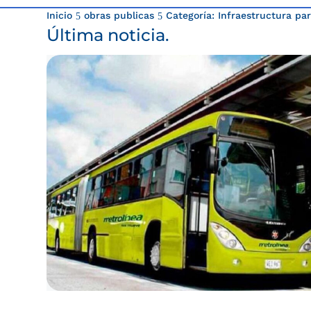
Inicio
obras publicas
Categoría: Infraestructura par
5
5
Última noticia.