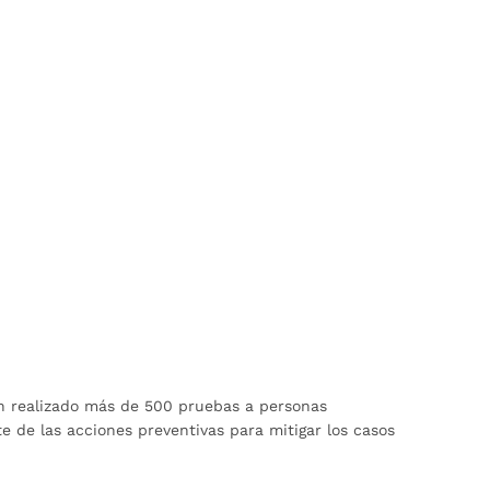
han realizado más de 500 pruebas a personas
 de las acciones preventivas para mitigar los casos