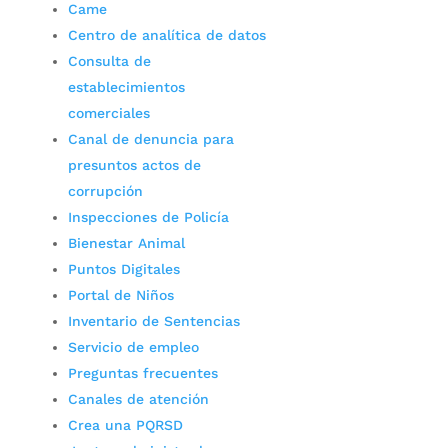
Came
Centro de analítica de datos
Consulta de
establecimientos
comerciales
Canal de denuncia para
presuntos actos de
corrupción
Inspecciones de Policía
Bienestar Animal
Puntos Digitales
Portal de Niños
Inventario de Sentencias
Servicio de empleo
Preguntas frecuentes
Canales de atención
Crea una PQRSD