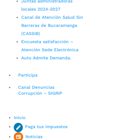
Juntas administradoras
locales 2024-2027
Canal de Atención Salud Sin
Barreras de Bucaramanga
(CASSIB)
Encuesta satisfacción –
Atención Sede Electrónica
Auto Admite Demanda.
Participa
Canal Denuncias
Corrupción – SIGRIP
Inicio
Paga tus impuestos
Noticias