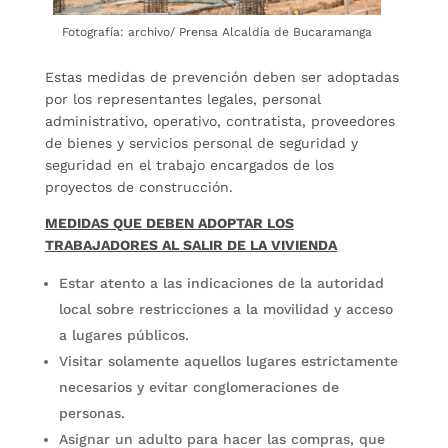
Fotografía: archivo/ Prensa Alcaldía de Bucaramanga
Estas medidas de prevención deben ser adoptadas
por los representantes legales, personal
administrativo, operativo, contratista, proveedores
de bienes y servicios personal de seguridad y
seguridad en el trabajo encargados de los
proyectos de construcción.
MEDIDAS QUE DEBEN ADOPTAR LOS
TRABAJADORES AL SALIR DE LA VIVIENDA
Estar atento a las indicaciones de la autoridad
local sobre restricciones a la movilidad y acceso
a lugares públicos.
Visitar solamente aquellos lugares estrictamente
necesarios y evitar conglomeraciones de
personas.
Asignar un adulto para hacer las compras, que