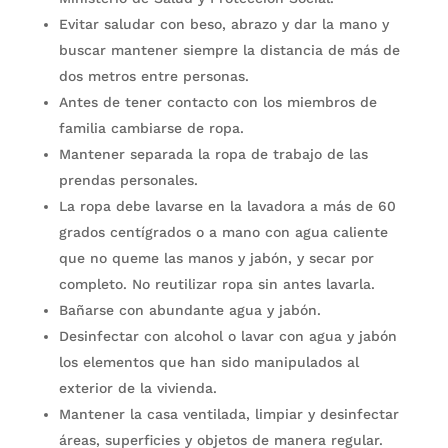
Evitar saludar con beso, abrazo y dar la mano y
buscar mantener siempre la distancia de más de
dos metros entre personas.
Antes de tener contacto con los miembros de
familia cambiarse de ropa.
Mantener separada la ropa de trabajo de las
prendas personales.
La ropa debe lavarse en la lavadora a más de 60
grados centígrados o a mano con agua caliente
que no queme las manos y jabón, y secar por
completo. No reutilizar ropa sin antes lavarla.
Bañarse con abundante agua y jabón.
Desinfectar con alcohol o lavar con agua y jabón
los elementos que han sido manipulados al
exterior de la vivienda.
Mantener la casa ventilada, limpiar y desinfectar
áreas, superficies y objetos de manera regular.