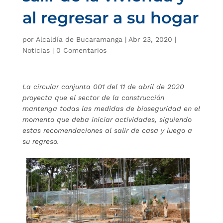
al regresar a su hogar
por
Alcaldía de Bucaramanga
|
Abr 23, 2020
|
Noticias
|
0 Comentarios
La circular conjunta 001 del 11 de abril de 2020
proyecta que el sector de la construcción
mantenga todas las medidas de bioseguridad en el
momento que deba iniciar actividades, siguiendo
estas recomendaciones al salir de casa y luego a
su regreso.