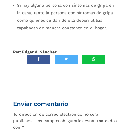
Si hay alguna persona con síntomas de gripa en
la casa, tanto la persona con síntomas de gripa
como quienes cuidan de ella deben utilizar
tapabocas de manera constante en el hogar.
Por: Édgar A. Sánchez
Enviar comentario
Tu dirección de correo electrónico no será
publicada.
Los campos obligatorios están marcados
con
*