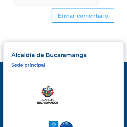
Alcaldía de Bucaramanga
Sede principal