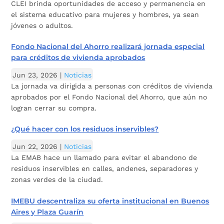
CLEI brinda oportunidades de acceso y permanencia en
el sistema educativo para mujeres y hombres, ya sean
jóvenes o adultos.
Fondo Nacional del Ahorro realizará jornada especial
para créditos de vivienda aprobados
Jun 23, 2026
|
Noticias
La jornada va dirigida a personas con créditos de vivienda
aprobados por el Fondo Nacional del Ahorro, que aún no
logran cerrar su compra.
¿Qué hacer con los residuos inservibles?
Jun 22, 2026
|
Noticias
La EMAB hace un llamado para evitar el abandono de
residuos inservibles en calles, andenes, separadores y
zonas verdes de la ciudad.
IMEBU descentraliza su oferta institucional en Buenos
Aires y Plaza Guarín