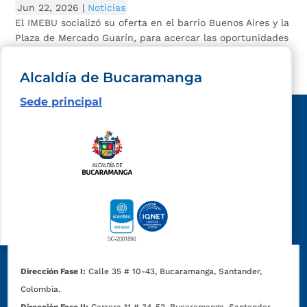
Jun 22, 2026
|
Noticias
El IMEBU socializó su oferta en el barrio Buenos Aires y la
Plaza de Mercado Guarín, para acercar las oportunidades
de fortalecimiento.
Alcaldía de Bucaramanga
Sede principal
Dirección Fase I:
Calle 35 # 10-43, Bucaramanga, Santander,
Colombia.