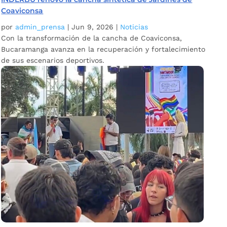
Coaviconsa
por
admin_prensa
|
Jun 9, 2026
|
Noticias
Con la transformación de la cancha de Coaviconsa,
Bucaramanga avanza en la recuperación y fortalecimiento
de sus escenarios deportivos.