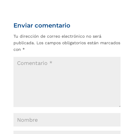
Enviar comentario
Tu dirección de correo electrónico no será
publicada.
Los campos obligatorios están marcados
con
*