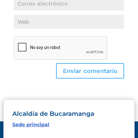
Alcaldía de Bucaramanga
Sede principal