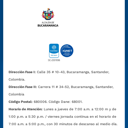
Dirección Fase I:
Calle 35 # 10-43, Bucaramanga, Santander,
Colombia.
Dirección Fase II:
Carrera 11 # 34-52, Bucaramanga, Santander,
Colombia
Código Postal:
680006. Código Dane: 68001.
Horario de Atención:
Lunes a jueves de 7:00 a.m. a 12:00 m y de
1:00 p.m. a 5:30 p.m. / viernes jornada continua en el horario de
7:00 a.m. a 5:00 p.m., con 30 minutos de descanso al medio día.