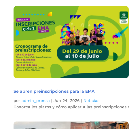
Se abren preinscripciones para la EMA
por
admin_prensa
|
Jun 24, 2026
|
Noticias
Conozca los plazos y cómo aplicar a las preinscripciones 