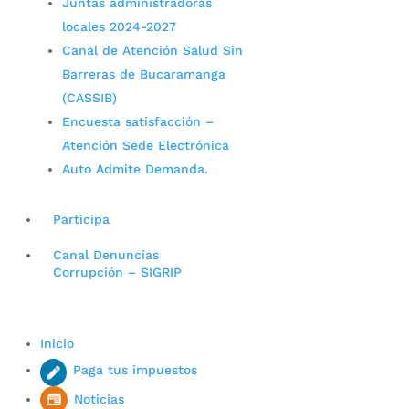
Juntas administradoras
locales 2024-2027
Canal de Atención Salud Sin
Barreras de Bucaramanga
(CASSIB)
Encuesta satisfacción –
Atención Sede Electrónica
Auto Admite Demanda.
Participa
Canal Denuncias
Corrupción – SIGRIP
Inicio
Paga tus impuestos
Noticias