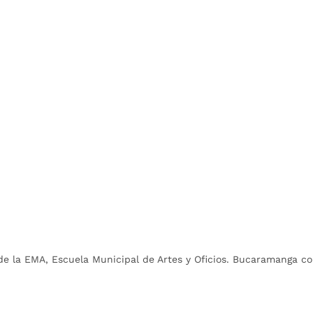
de la EMA, Escuela Municipal de Artes y Oficios. Bucaramanga con