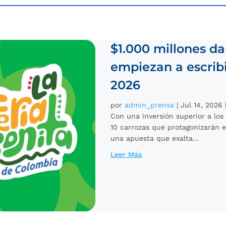
$1.000 millones da
empiezan a escribir
2026
por
admin_prensa
|
Jul 14, 2026
Con una inversión superior a los 
10 carrozas que protagonizarán e
una apuesta que exalta...
Leer Más