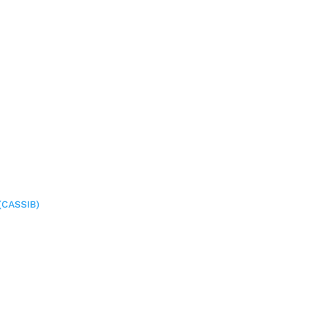
(CASSIB)