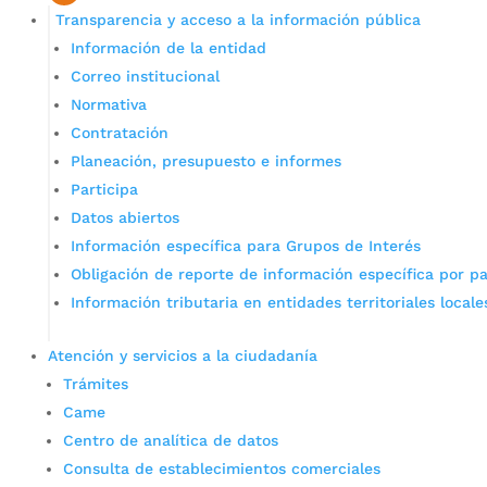
Transparencia y acceso a la información pública
Información de la entidad
Correo institucional
Normativa
Contratación
Planeación, presupuesto e informes
Participa
Datos abiertos
Información específica para Grupos de Interés
Obligación de reporte de información específica por pa
Información tributaria en entidades territoriales locale
Atención y servicios a la ciudadanía
Trámites
Came
Centro de analítica de datos
Consulta de establecimientos comerciales