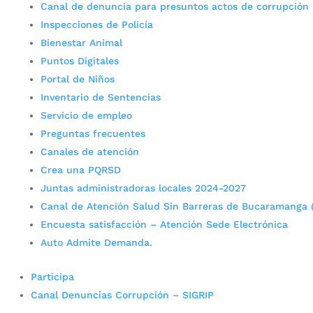
Canal de denuncia para presuntos actos de corrupción
Inspecciones de Policía
Bienestar Animal
Puntos Digitales
Portal de Niños
Inventario de Sentencias
Servicio de empleo
Preguntas frecuentes
Canales de atención
Crea una PQRSD
Juntas administradoras locales 2024-2027
Canal de Atención Salud Sin Barreras de Bucaramanga 
Encuesta satisfacción – Atención Sede Electrónica
Auto Admite Demanda.
Participa
Canal Denuncias Corrupción – SIGRIP