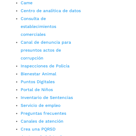
Came
Centro de analítica de datos
Consulta de
establecimientos
comerciales
Canal de denuncia para
presuntos actos de
corrupción
Inspecciones de Policía
Bienestar Animal
Puntos Digitales
Portal de Niños
Inventario de Sentencias
Servicio de empleo
Preguntas frecuentes
Canales de atención
Crea una PQRSD