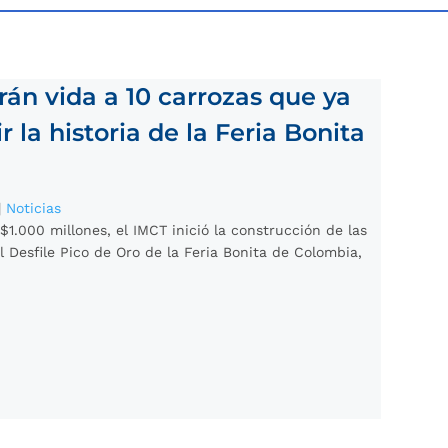
rán vida a 10 carrozas que ya
 la historia de la Feria Bonita
|
Noticias
$1.000 millones, el IMCT inició la construcción de las
l Desfile Pico de Oro de la Feria Bonita de Colombia,