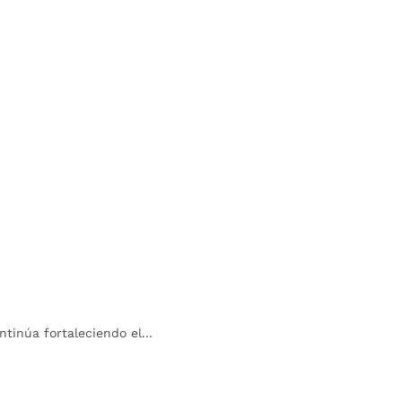
tinúa fortaleciendo el...