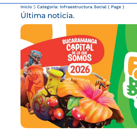
Inicio
Categoría: Infraestructura Social
( Page )
5
Última noticia.