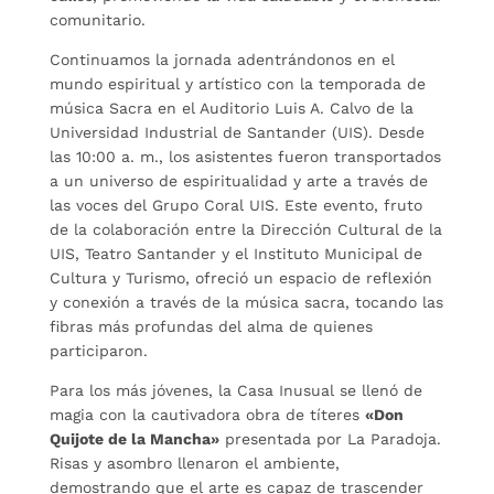
comunitario.
Continuamos la jornada adentrándonos en el
mundo espiritual y artístico con la temporada de
música Sacra en el Auditorio Luis A. Calvo de la
Universidad Industrial de Santander (UIS). Desde
las 10:00 a. m., los asistentes fueron transportados
a un universo de espiritualidad y arte a través de
las voces del Grupo Coral UIS. Este evento, fruto
de la colaboración entre la Dirección Cultural de la
UIS, Teatro Santander y el Instituto Municipal de
Cultura y Turismo, ofreció un espacio de reflexión
y conexión a través de la música sacra, tocando las
fibras más profundas del alma de quienes
participaron.
Para los más jóvenes, la Casa Inusual se llenó de
magia con la cautivadora obra de títeres
«Don
Quijote de la Mancha»
presentada por La Paradoja.
Risas y asombro llenaron el ambiente,
demostrando que el arte es capaz de trascender