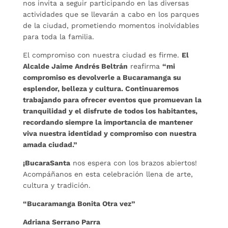
nos invita a seguir participando en las diversas
actividades que se llevarán a cabo en los parques
de la ciudad, prometiendo momentos inolvidables
para toda la familia.
El compromiso con nuestra ciudad es firme.
El
Alcalde Jaime Andrés Beltrán
reafirma
“mi
compromiso es devolverle a Bucaramanga su
esplendor, belleza y cultura. Continuaremos
trabajando para ofrecer eventos que promuevan la
tranquilidad y el disfrute de todos los habitantes,
recordando siempre la importancia de mantener
viva nuestra identidad y compromiso con nuestra
amada ciudad.”
¡BucaraSanta
nos espera con los brazos abiertos!
Acompáñanos en esta celebración llena de arte,
cultura y tradición.
“Bucaramanga Bonita Otra vez”
Adriana Serrano Parra