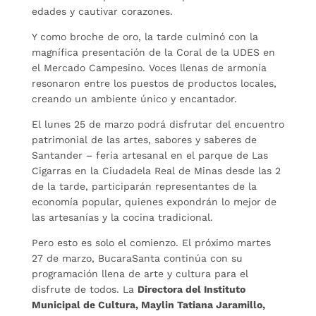
edades y cautivar corazones.
Y como broche de oro, la tarde culminó con la
magnífica presentación de la Coral de la UDES en
el Mercado Campesino. Voces llenas de armonía
resonaron entre los puestos de productos locales,
creando un ambiente único y encantador.
El lunes 25 de marzo podrá disfrutar del encuentro
patrimonial de las artes, sabores y saberes de
Santander – feria artesanal en el parque de Las
Cigarras en la Ciudadela Real de Minas desde las 2
de la tarde, participarán representantes de la
economía popular, quienes expondrán lo mejor de
las artesanías y la cocina tradicional.
Pero esto es solo el comienzo. El próximo martes
27 de marzo, BucaraSanta continúa con su
programación llena de arte y cultura para el
disfrute de todos. La
Directora del Instituto
Municipal de Cultura, Maylin Tatiana Jaramillo,