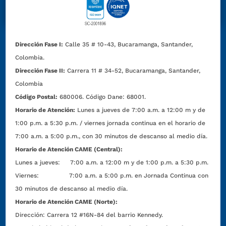
Dirección Fase I:
Calle 35 # 10-43, Bucaramanga, Santander,
Colombia.
Dirección Fase II:
Carrera 11 # 34-52, Bucaramanga, Santander,
Colombia
Código Postal:
680006. Código Dane: 68001.
Horario de Atención:
Lunes a jueves de 7:00 a.m. a 12:00 m y de
1:00 p.m. a 5:30 p.m. / viernes jornada continua en el horario de
7:00 a.m. a 5:00 p.m., con 30 minutos de descanso al medio día.
Horario de Atención CAME (Central):
Lunes a jueves: 7:00 a.m. a 12:00 m y de 1:00 p.m. a 5:30 p.m.
Viernes: 7:00 a.m. a 5:00 p.m. en Jornada Continua con
30 minutos de descanso al medio día.
Horario de Atención CAME (Norte):
Dirección:
Carrera 12 #16N-84 del barrio Kennedy.