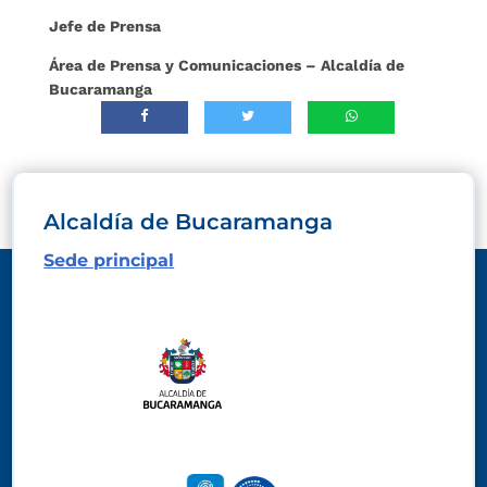
Jefe de Prensa
Área de Prensa y Comunicaciones – Alcaldía de
Bucaramanga
Alcaldía de Bucaramanga
Sede principal