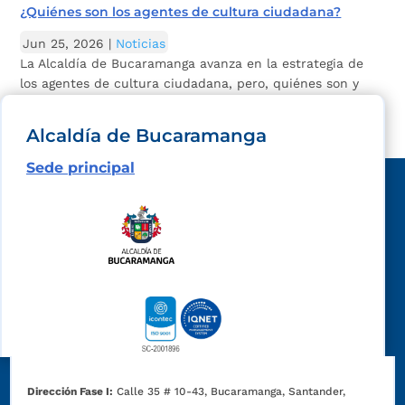
¿Quiénes son los agentes de cultura ciudadana?
Jun 25, 2026
|
Noticias
La Alcaldía de Bucaramanga avanza en la estrategia de
los agentes de cultura ciudadana, pero, quiénes son y
qué hacen? La estrategia Agentes CC,...
Alcaldía de Bucaramanga
Sede principal
Dirección Fase I:
Calle 35 # 10-43, Bucaramanga, Santander,