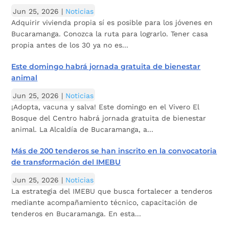
Jun 25, 2026
|
Noticias
Adquirir vivienda propia sí es posible para los jóvenes en
Bucaramanga. Conozca la ruta para lograrlo. Tener casa
propia antes de los 30 ya no es...
Este domingo habrá jornada gratuita de bienestar
animal
Jun 25, 2026
|
Noticias
¡Adopta, vacuna y salva! Este domingo en el Vivero El
Bosque del Centro habrá jornada gratuita de bienestar
animal. La Alcaldía de Bucaramanga, a...
Más de 200 tenderos se han inscrito en la convocatoria
de transformación del IMEBU
Jun 25, 2026
|
Noticias
La estrategia del IMEBU que busca fortalecer a tenderos
mediante acompañamiento técnico, capacitación de
tenderos en Bucaramanga. En esta...