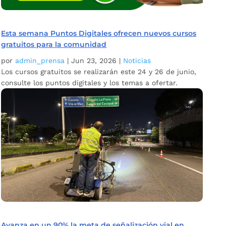
Esta semana Puntos Digitales ofrecen nuevos cursos
gratuitos para la comunidad
por
admin_prensa
|
Jun 23, 2026
|
Noticias
Los cursos gratuitos se realizarán este 24 y 26 de junio,
consulte los puntos digitales y los temas a ofertar.
Avanza en un 90% la meta de señalización vial en