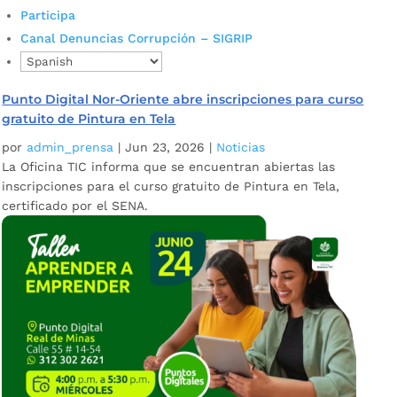
Participa
Canal Denuncias Corrupción – SIGRIP
Punto Digital Nor-Oriente abre inscripciones para curso
gratuito de Pintura en Tela
por
admin_prensa
|
Jun 23, 2026
|
Noticias
La Oficina TIC informa que se encuentran abiertas las
inscripciones para el curso gratuito de Pintura en Tela,
certificado por el SENA.