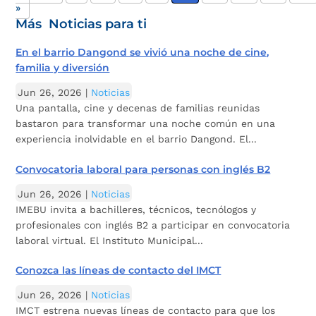
»
Más Noticias para ti
En el barrio Dangond se vivió una noche de cine,
familia y diversión
Jun 26, 2026
|
Noticias
Una pantalla, cine y decenas de familias reunidas
bastaron para transformar una noche común en una
experiencia inolvidable en el barrio Dangond. El...
Convocatoria laboral para personas con inglés B2
Jun 26, 2026
|
Noticias
IMEBU invita a bachilleres, técnicos, tecnólogos y
profesionales con inglés B2 a participar en convocatoria
laboral virtual. El Instituto Municipal...
Conozca las líneas de contacto del IMCT
Jun 26, 2026
|
Noticias
IMCT estrena nuevas líneas de contacto para que los