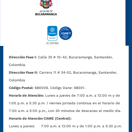
Dirección Fase I:
Calle 35 # 10-43, Bucaramanga, Santander,
Colombia.
Dirección Fase II:
Carrera 11 # 34-52, Bucaramanga, Santander,
Colombia
Código Postal:
680006. Código Dane: 68001.
Horario de Atención:
Lunes a jueves de 7:00 a.m. a 12:00 m y de
1:00 p.m. a 5:30 p.m. / viernes jornada continua en el horario de
7:00 a.m. a 5:00 p.m., con 30 minutos de descanso al medio día.
Horario de Atención CAME (Central):
Lunes a jueves: 7:00 a.m. a 12:00 m y de 1:00 p.m. a 5:30 p.m.