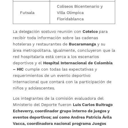
Coliseos Bicentenario y
Futsala
Villa Olímpica
Floridablanca
La delegación sostuvo reunión con
Cotelco
para
recibir toda información sobre las cadenas
hoteleras y restaurantes de
Bucaramanga
y su
área metropolitana. Igualmente, concluyeron que la
red hospitalaria está cerca a los escenarios
deportivos y el
Hospital Internacional de Colombia
– HIC
cumple con todas las expectativas y
requerimientos de un evento deportivo
internacional que contará con la participación de
niños y adolescentes.
Los integrantes de la comisión evaluadora del
Ministerio del Deporte fueron
Luis Carlos Buitrago
Echeverry, coordinador grupo interno de juegos y
eventos deportivos; así como Andrea Patricia Ávila
Vacca, coordinadora nacional programa Juegos