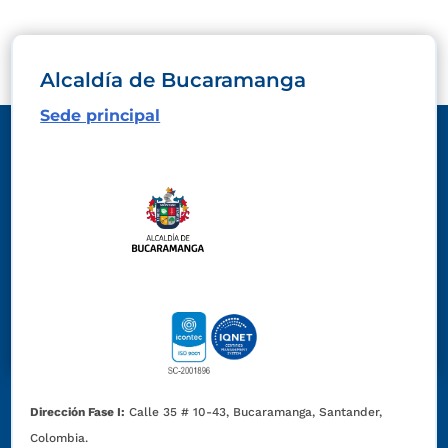
Alcaldía de Bucaramanga
Sede principal
Dirección Fase I:
Calle 35 # 10-43, Bucaramanga, Santander,
Colombia.