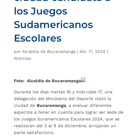
los Juegos
Sudamericanos
Escolares
por
Alcaldía de Bucaramanga
|
Abr 17, 2024
|
Noticias
Foto: Alcaldía de Bucaramanga
Durante los días martes 16 y miércoles 17, una
delegación del Ministerio del Deporte visitó la
ciudad de
Bucaramanga
, a evaluar diferentes
aspectos a tener en cuenta para lograr ser sede de
los Juegos Suramericanos Escolares 2024, que se
realizarán del 2 al 8 de diciembre, arrojando un
parte satisfactorio.