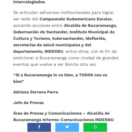
Intercolegiados.
Se articulan esfuerzos institucionales para lograr
ser sede del
Campeonato Sudamericano Escolar,
aunando acciones entre
Alcaldía de Bucaramanga,
Gobernación de Santander, Instituto Municipal de
Cultura y Turismo, Indersantander, Ideﬂorida,
secretarías de salud municipales y del
departamento, INDERBU
, entre otros, con el ﬁn de
posicionar a Bucaramanga como ciudad de grandes
eventos que vuelve a ser Bonita otra vez.
“Si a Bucaramanga le va bien, a TODOS nos va
bien”
Adriana Serrano Parra
Jefe de Prensa
Área de Prensa y Comunicaciones – Alcaldía de
Bucaramanga Informa: Comunicaciones INDERBU