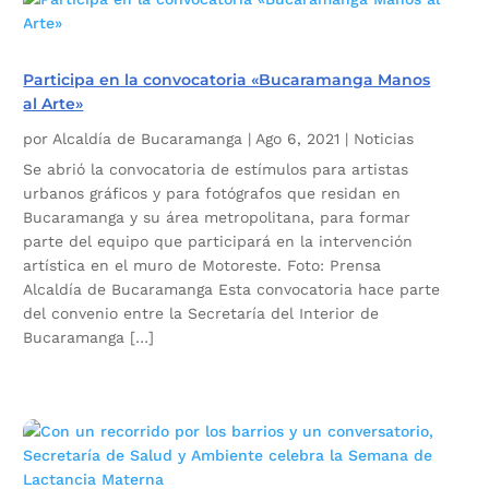
Participa en la convocatoria «Bucaramanga Manos
al Arte»
por
Alcaldía de Bucaramanga
|
Ago 6, 2021
|
Noticias
Se abrió la convocatoria de estímulos para artistas
urbanos gráficos y para fotógrafos que residan en
Bucaramanga y su área metropolitana, para formar
parte del equipo que participará en la intervención
artística en el muro de Motoreste. Foto: Prensa
Alcaldía de Bucaramanga Esta convocatoria hace parte
del convenio entre la Secretaría del Interior de
Bucaramanga […]