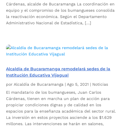
Cárdenas, alcalde de Bucaramanga La coordinación en
equipo y el compromiso de los bumangueses consolida
la reactivación económica. Según el Departamento
Administrativo Nacional de Estadística, […]
Alcaldía de Bucaramanga remodelará sedes de la
Institución Educativa Vijagual
por
Alcaldía de Bucaramanga
|
Ago 5, 2021
|
Noticias
El mandatario de los bumangueses, Juan Carlos
Cárdenas, tienen en marcha un plan de acción para
propiciar condiciones dignas y de calidad en los
espacios para la enseñanza académica del sector rural.
La inversión en estos proyectos asciende a los $1.629
millones. Las intervenciones se harán en salones,