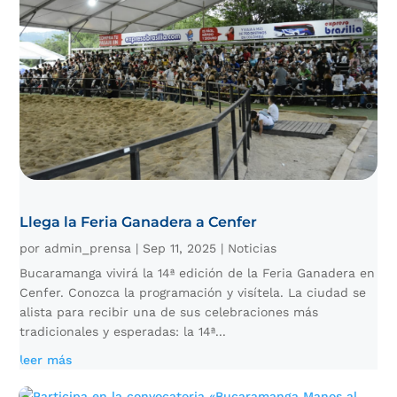
Llega la Feria Ganadera a Cenfer
por
admin_prensa
|
Sep 11, 2025
|
Noticias
Bucaramanga vivirá la 14ª edición de la Feria Ganadera en
Cenfer. Conozca la programación y visítela. La ciudad se
alista para recibir una de sus celebraciones más
tradicionales y esperadas: la 14ª...
leer más