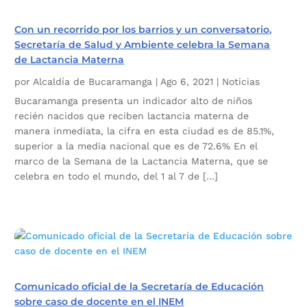
Con un recorrido por los barrios y un conversatorio,
Secretaría de Salud y Ambiente celebra la Semana
de Lactancia Materna
por
Alcaldía de Bucaramanga
|
Ago 6, 2021
|
Noticias
Bucaramanga presenta un indicador alto de niños
recién nacidos que reciben lactancia materna de
manera inmediata, la cifra en esta ciudad es de 85.1%,
superior a la media nacional que es de 72.6% En el
marco de la Semana de la Lactancia Materna, que se
celebra en todo el mundo, del 1 al 7 de […]
Comunicado oficial de la Secretaría de Educación
sobre caso de docente en el INEM