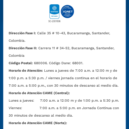
Dirección Fase I:
Calle 35 # 10-43, Bucaramanga, Santander,
Colombia.
Dirección Fase II:
Carrera 11 # 34-52, Bucaramanga, Santander,
Colombia
Código Postal:
680006. Código Dane: 68001.
Horario de Atención:
Lunes a jueves de 7:00 a.m. a 12:00 m y de
1:00 p.m. a 5:30 p.m. / viernes jornada continua en el horario de
7:00 a.m. a 5:00 p.m., con 30 minutos de descanso al medio día.
Horario de Atención CAME (Central):
Lunes a jueves: 7:00 a.m. a 12:00 m y de 1:00 p.m. a 5:30 p.m.
Viernes: 7:00 a.m. a 5:00 p.m. en Jornada Continua con
30 minutos de descanso al medio día.
Horario de Atención CAME (Norte):