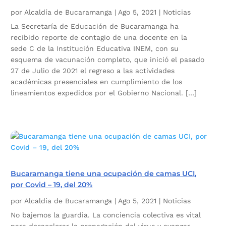
por
Alcaldía de Bucaramanga
|
Ago 5, 2021
|
Noticias
La Secretaría de Educación de Bucaramanga ha
recibido reporte de contagio de una docente en la
sede C de la Institución Educativa INEM, con su
esquema de vacunación completo, que inició el pasado
27 de Julio de 2021 el regreso a las actividades
académicas presenciales en cumplimiento de los
lineamientos expedidos por el Gobierno Nacional. […]
Bucaramanga tiene una ocupación de camas UCI,
por Covid – 19, del 20%
por
Alcaldía de Bucaramanga
|
Ago 5, 2021
|
Noticias
No bajemos la guardia. La conciencia colectiva es vital