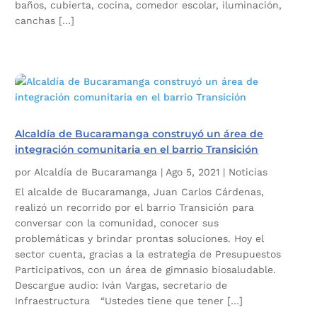
baños, cubierta, cocina, comedor escolar, iluminación,
canchas […]
Alcaldía de Bucaramanga construyó un área de
integración comunitaria en el barrio Transición
por
Alcaldía de Bucaramanga
|
Ago 5, 2021
|
Noticias
El alcalde de Bucaramanga, Juan Carlos Cárdenas,
realizó un recorrido por el barrio Transición para
conversar con la comunidad, conocer sus
problemáticas y brindar prontas soluciones. Hoy el
sector cuenta, gracias a la estrategia de Presupuestos
Participativos, con un área de gimnasio biosaludable.
Descargue audio: Iván Vargas, secretario de
Infraestructura “Ustedes tiene que tener […]