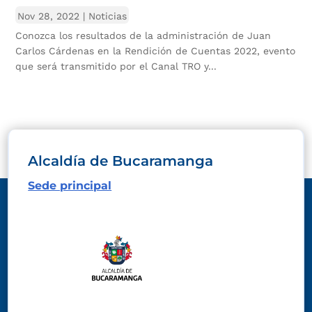
Nov 28, 2022
|
Noticias
Conozca los resultados de la administración de Juan
Carlos Cárdenas en la Rendición de Cuentas 2022, evento
que será transmitido por el Canal TRO y...
Alcaldía de Bucaramanga
Sede principal