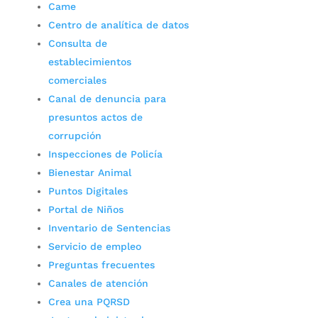
Came
Centro de analítica de datos
Consulta de
establecimientos
comerciales
Canal de denuncia para
presuntos actos de
corrupción
Inspecciones de Policía
Bienestar Animal
Puntos Digitales
Portal de Niños
Inventario de Sentencias
Servicio de empleo
Preguntas frecuentes
Canales de atención
Crea una PQRSD