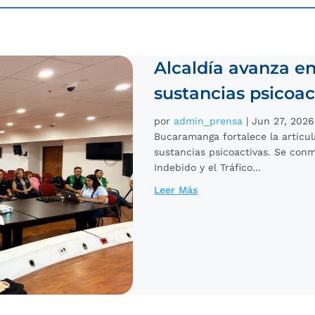
Alcaldía avanza e
sustancias psicoac
por
admin_prensa
|
Jun 27, 2026
Bucaramanga fortalece la articul
sustancias psicoactivas. Se conm
Indebido y el Tráfico...
Leer Más