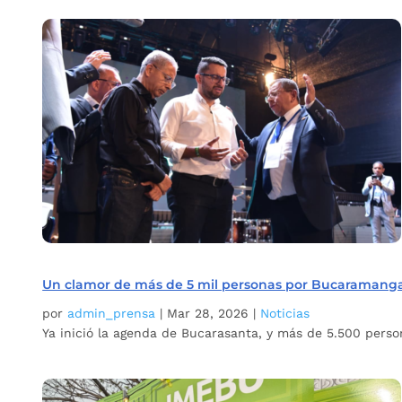
Un clamor de más de 5 mil personas por Bucaramang
por
admin_prensa
|
Mar 28, 2026
|
Noticias
Ya inició la agenda de Bucarasanta, y más de 5.500 perso