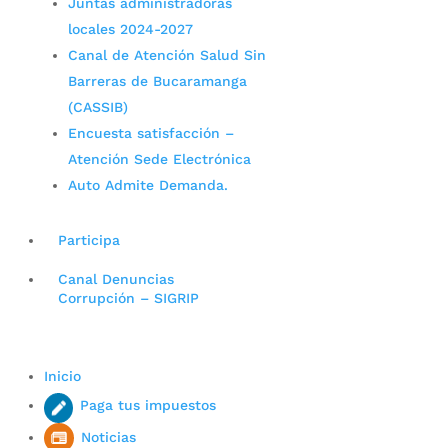
Juntas administradoras
locales 2024-2027
Canal de Atención Salud Sin
Barreras de Bucaramanga
(CASSIB)
Encuesta satisfacción –
Atención Sede Electrónica
Auto Admite Demanda.
Participa
Canal Denuncias
Corrupción – SIGRIP
Inicio
Paga tus impuestos
Noticias