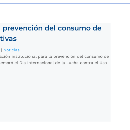
n prevención del consumo de
tivas
|
Noticias
ación institucional para la prevención del consumo de
emoró el Día Internacional de la Lucha contra el Uso