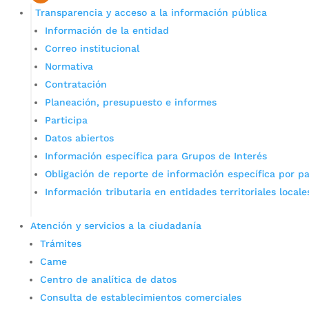
Transparencia y acceso a la información pública
Información de la entidad
Correo institucional
Normativa
Contratación
Planeación, presupuesto e informes
Participa
Datos abiertos
Información específica para Grupos de Interés
Obligación de reporte de información específica por pa
Información tributaria en entidades territoriales locale
Atención y servicios a la ciudadanía
Trámites
Came
Centro de analítica de datos
Consulta de establecimientos comerciales