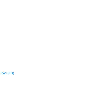
(CASSIB)