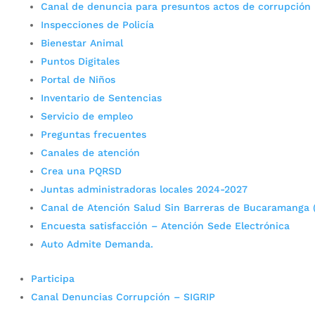
Canal de denuncia para presuntos actos de corrupción
Inspecciones de Policía
Bienestar Animal
Puntos Digitales
Portal de Niños
Inventario de Sentencias
Servicio de empleo
Preguntas frecuentes
Canales de atención
Crea una PQRSD
Juntas administradoras locales 2024-2027
Canal de Atención Salud Sin Barreras de Bucaramanga 
Encuesta satisfacción – Atención Sede Electrónica
Auto Admite Demanda.
Participa
Canal Denuncias Corrupción – SIGRIP