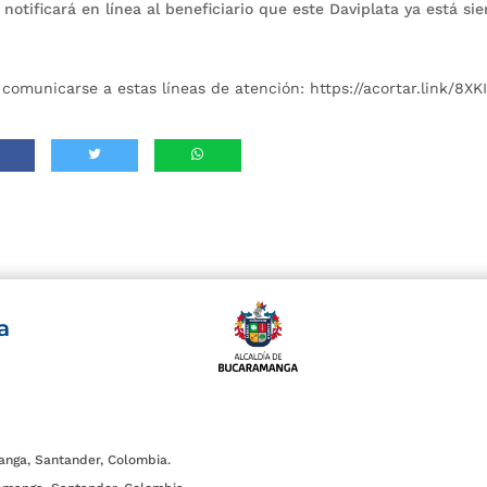
notificará en línea al beneficiario que este Daviplata ya está si
 comunicarse a estas líneas de atención: https://acortar.link/8XKI
a
anga, Santander, Colombia.