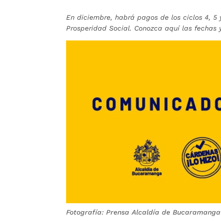
En diciembre, habrá pagos de los ciclos 4, 5
Prosperidad Social. Conozca aquí las fechas y
Fotografía: Prensa Alcaldía de Bucaramanga