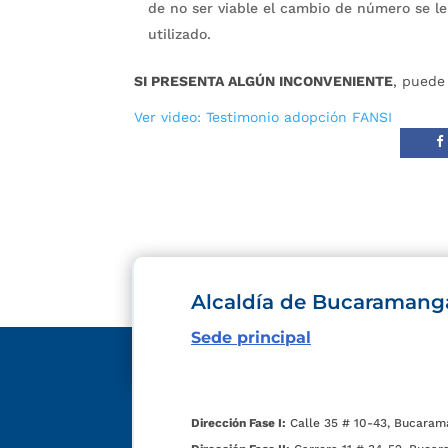
de no ser viable el cambio de número se le 
utilizado.
SI PRESENTA ALGÚN INCONVENIENTE
, puede
Ver video: Testimonio adopción FANSI
Alcaldía de Bucaramang
Sede principal
Dirección Fase I:
Calle 35 # 10-43, Bucaram