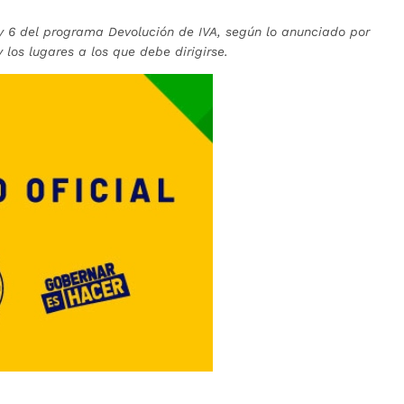
 y 6 del programa Devolución de IVA, según lo anunciado por
 los lugares a los que debe dirigirse.