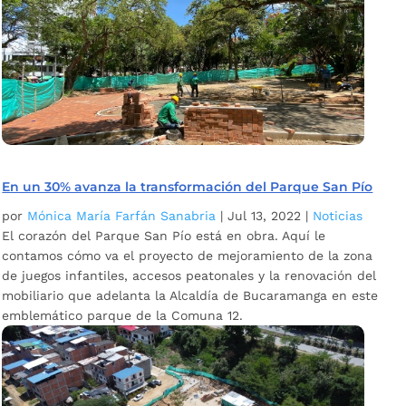
En un 30% avanza la transformación del Parque San Pío
por
Mónica María Farfán Sanabria
|
Jul 13, 2022
|
Noticias
El corazón del Parque San Pío está en obra. Aquí le
contamos cómo va el proyecto de mejoramiento de la zona
de juegos infantiles, accesos peatonales y la renovación del
mobiliario que adelanta la Alcaldía de Bucaramanga en este
emblemático parque de la Comuna 12.