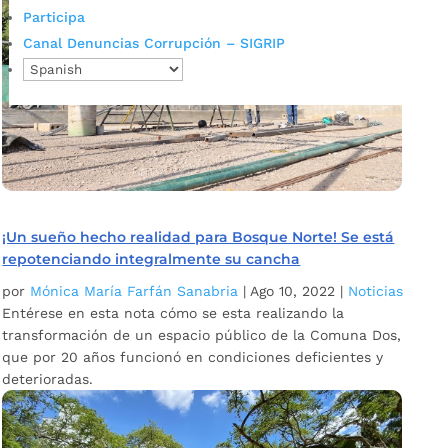
Participa
Canal Denuncias Corrupción – SIGRIP
¡Un sueño hecho realidad para Bosque Norte! Se está
repotenciando integralmente su cancha
por
Mónica María Farfán Sanabria
|
Ago 10, 2022
|
Noticias
Entérese en esta nota cómo se esta realizando la
transformación de un espacio público de la Comuna Dos,
que por 20 años funcionó en condiciones deficientes y
deterioradas.