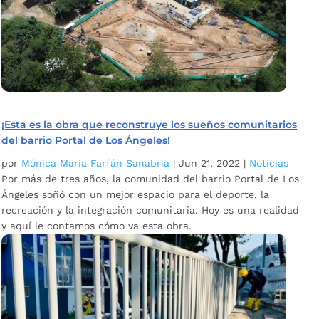
¡Esta es la obra que reconstruye los sueños comunitarios
del barrio Portal de Los Ángeles!
por
Mónica María Farfán Sanabria
|
Jun 21, 2022
|
Noticias
Por más de tres años, la comunidad del barrio Portal de Los
Ángeles soñó con un mejor espacio para el deporte, la
recreación y la integración comunitaria. Hoy es una realidad
y aquí le contamos cómo va esta obra.