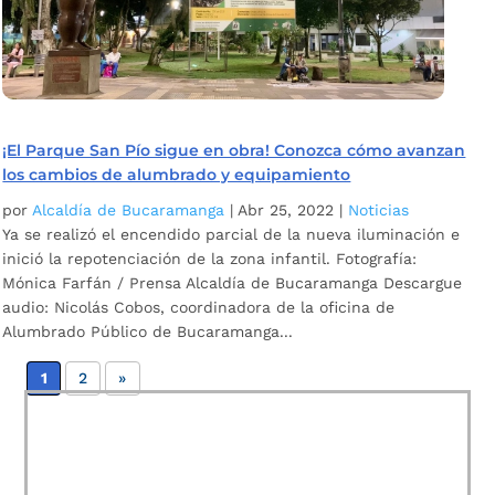
¡El Parque San Pío sigue en obra! Conozca cómo avanzan
los cambios de alumbrado y equipamiento
por
Alcaldía de Bucaramanga
|
Abr 25, 2022
|
Noticias
Ya se realizó el encendido parcial de la nueva iluminación e
inició la repotenciación de la zona infantil. Fotografía:
Mónica Farfán / Prensa Alcaldía de Bucaramanga Descargue
audio: Nicolás Cobos, coordinadora de la oficina de
Alumbrado Público de Bucaramanga...
1
2
»