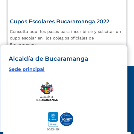
Cupos Escolares Bucaramanga 2022
Consulta aqui los pasos para inscribirse y solicitar un
cupo escolar en los colegios oficiales de
Bucaramanga.
Alcaldía de Bucaramanga
Sede principal