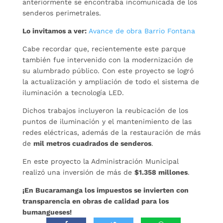
anteriormente se encontraba incomunicada de los
senderos perimetrales.
Lo invitamos a ver:
Avance de obra Barrio Fontana
Cabe recordar que, recientemente este parque
también fue intervenido con la modernización de
su alumbrado público. Con este proyecto se logró
la actualización y ampliación de todo el sistema de
iluminación a tecnología LED.
Dichos trabajos incluyeron la reubicación de los
puntos de iluminación y el mantenimiento de las
redes eléctricas, además de la restauración de más
de
mil metros cuadrados de senderos
.
En este proyecto la Administración Municipal
realizó una inversión de más de
$1.358 millones
.
¡En Bucaramanga los impuestos se invierten con
transparencia en obras de calidad para los
bumangueses!