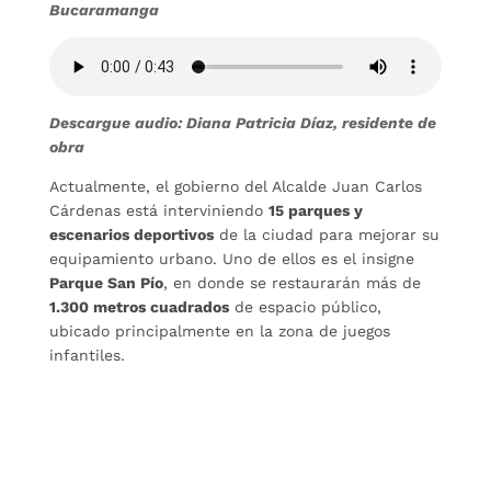
Bucaramanga
Descargue audio: Diana Patricia Díaz, residente de
obra
Actualmente, el gobierno del Alcalde Juan Carlos
Cárdenas está interviniendo
15 parques y
escenarios deportivos
de la ciudad para mejorar su
equipamiento urbano. Uno de ellos es el insigne
Parque San Pío
, en donde se restaurarán más de
1.300 metros cuadrados
de espacio público,
ubicado principalmente en la zona de juegos
infantiles.