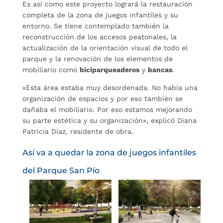
Es así como este proyecto logrará la restauración
completa de la zona de juegos infantiles y su
entorno. Se tiene contemplado también la
reconstrucción de los accesos peatonales, la
actualización de la orientación visual de todo el
parque y la renovación de los elementos de
mobiliario como
biciparqueaderos
y
bancas
.
«Esta área estaba muy desordenada. No había una
organización de espacios y por eso también se
dañaba el mobiliario. Por eso estamos mejorando
su parte estética y su organización», explicó Diana
Patricia Díaz, residente de obra.
Así va a quedar la zona de juegos infantiles
del Parque San Pío