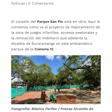
Noticias
|
0 Comentarios
El corazón del
Parque San Pío
está en obra. Aquí le
contamos cómo va el proyecto de mejoramiento de
la zona de juegos infantiles, accesos peatonales y
la renovación del mobiliario que adelanta la
Alcaldía de Bucaramanga en este emblemático
parque de la
Comuna 12
.
Fotografía: Mónica Farfán / Prensa Alcaldía de