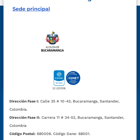
Sede principal
Dirección Fase I:
Calle 35 # 10-43, Bucaramanga, Santander,
Colombia.
Dirección Fase II:
Carrera 11 # 34-52, Bucaramanga, Santander,
Colombia
Código Postal:
680006. Código Dane: 68001.