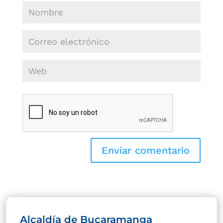
Alcaldía de Bucaramanga