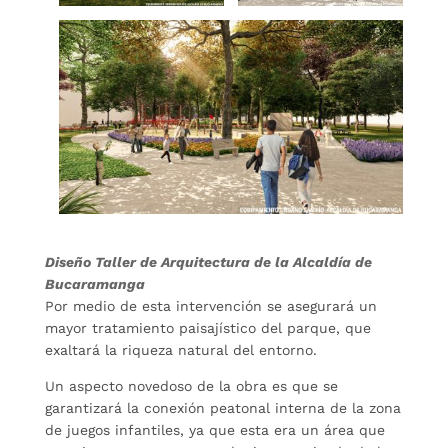
Diseño Taller de Arquitectura de la Alcaldía de
Bucaramanga
Por medio de esta intervención se asegurará un
mayor tratamiento paisajístico del parque, que
exaltará la riqueza natural del entorno.
Un aspecto novedoso de la obra es que se
garantizará la conexión peatonal interna de la zona
de juegos infantiles, ya que esta era un área que