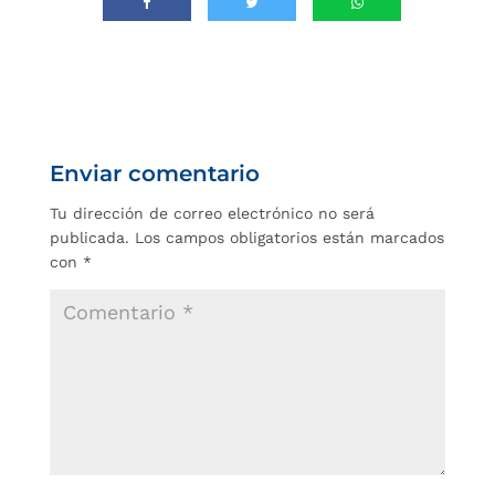
Enviar comentario
Tu dirección de correo electrónico no será
publicada.
Los campos obligatorios están marcados
con
*