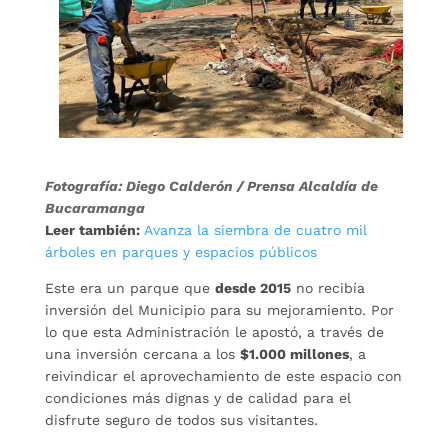
Fotografía: Diego Calderón / Prensa Alcaldía de
Bucaramanga
Leer también:
Avanza la siembra de cuatro mil
árboles en parques y espacios públicos
Este era un parque que
desde 2015
no recibía
inversión del Municipio para su mejoramiento. Por
lo que esta Administración le apostó, a través de
una inversión cercana a los
$1.000 millones
, a
reivindicar el aprovechamiento de este espacio con
condiciones más dignas y de calidad para el
disfrute seguro de todos sus visitantes.