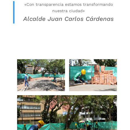
«Con transparencia estamos transformando
nuestra ciudad»
Alcalde Juan Carlos Cárdenas