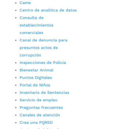
Came
Centro de analítica de datos
Consulta de
establecimientos
comerciales
Canal de denuncia para
presuntos actos de
corrupción
Inspecciones de Policía
Bienestar Animal
Puntos Digitales
Portal de Niños
Inventario de Sentencias
Servicio de empleo
Preguntas frecuentes
Canales de atención
Crea una PQRSD