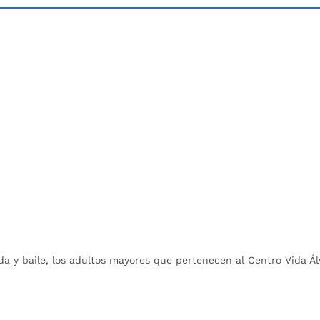
a y baile, los adultos mayores que pertenecen al Centro Vida Ál