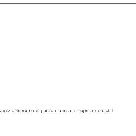
varez celebraron el pasado lunes su reapertura oficial