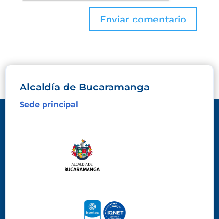
Alcaldía de Bucaramanga
Sede principal