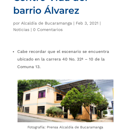
barrio Álvarez
por
Alcaldía de Bucaramanga
|
Feb 3, 2021
|
Noticias
|
0 Comentarios
Cabe recordar que el escenario se encuentra
ubicado en la carrera 40 No. 32ª – 10 de la
Comuna 13.
Fotografía: Prensa Alcaldía de Bucaramanga