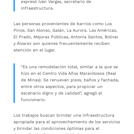
expresó Iván Vargas, secretario de
Infraestructura.
Las personas provenientes de barrios como Los
Pinos, San Alonso, Galán, La Aurora. Las Américas,
El Prado, Mejoras Públicas, Antonia Santos, Bolívar
y Álvarez son quienes frecuentemente reciben
atención en el lugar.
“Es una remodelación total, similar a la que se
hizo en el Centro Vida Años Maravillosos (Real
de Minas). Se renuevan pisos, baños y fachada,
entre otros aspectos, para propiciar un
escenario digno y de calidad”, agregó el
funcionario.
Los trabajos buscan brindar una infraestructura
apropiada para el aprovechamiento de los servicios
y brindar las condiciones óptimas para el