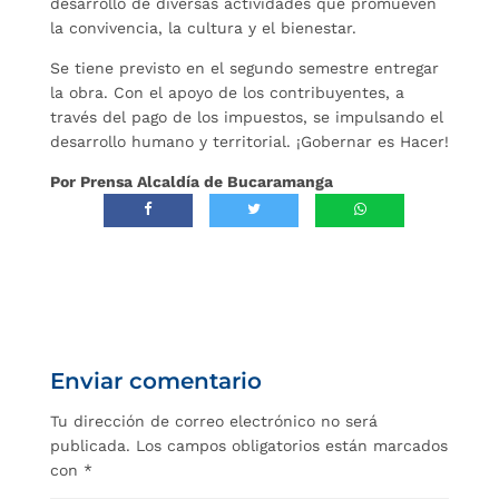
desarrollo de diversas actividades que promueven
la convivencia, la cultura y el bienestar.
Se tiene previsto en el segundo semestre entregar
la obra. Con el apoyo de los contribuyentes, a
través del pago de los impuestos, se impulsando el
desarrollo humano y territorial. ¡Gobernar es Hacer!
Por Prensa Alcaldía de Bucaramanga
Enviar comentario
Tu dirección de correo electrónico no será
publicada.
Los campos obligatorios están marcados
con
*