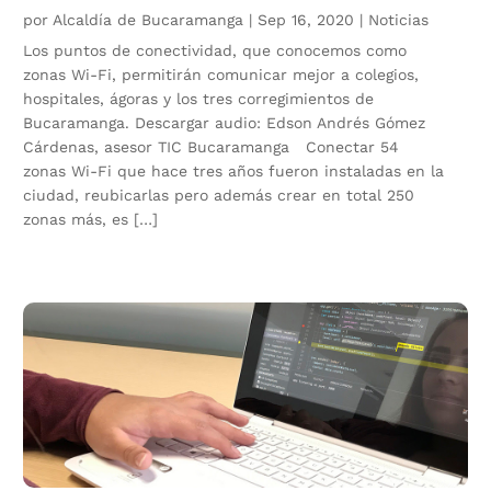
por
Alcaldía de Bucaramanga
|
Sep 16, 2020
|
Noticias
Los puntos de conectividad, que conocemos como
zonas Wi-Fi, permitirán comunicar mejor a colegios,
hospitales, ágoras y los tres corregimientos de
Bucaramanga. Descargar audio: Edson Andrés Gómez
Cárdenas, asesor TIC Bucaramanga Conectar 54
zonas Wi-Fi que hace tres años fueron instaladas en la
ciudad, reubicarlas pero además crear en total 250
zonas más, es […]