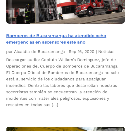
Bomberos de Bucaramanga ha atendido ocho
emergencias en ascensores este año
por
Alcaldía de Bucaramanga
|
Sep 16, 2020
|
Noticias
Descargar audio: Capitán William’s Domínguez, jefe de
Operaciones del Cuerpo de Bomberos de Bucaramanga
El Cuerpo Oficial de Bomberos de Bucaramanga no solo
está al servicio de los ciudadanos para apaciguar
incendios. Dentro las labores que desarrollan nuestros
socorristas también se encuentran la atención de
incidentes con materiales peligrosos, explosiones y
rescates en todas sus […]