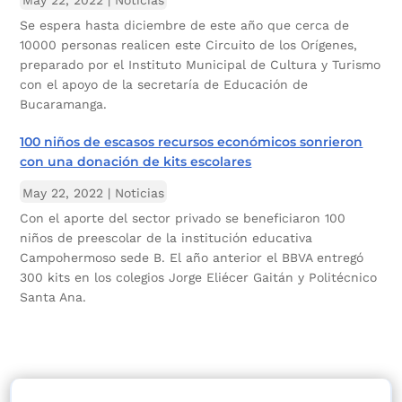
Se espera hasta diciembre de este año que cerca de
10000 personas realicen este Circuito de los Orígenes,
preparado por el Instituto Municipal de Cultura y Turismo
con el apoyo de la secretaría de Educación de
Bucaramanga.
100 niños de escasos recursos económicos sonrieron
con una donación de kits escolares
May 22, 2022
|
Noticias
Con el aporte del sector privado se beneficiaron 100
niños de preescolar de la institución educativa
Campohermoso sede B. El año anterior el BBVA entregó
300 kits en los colegios Jorge Eliécer Gaitán y Politécnico
Santa Ana.