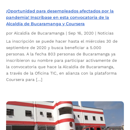
¡Oportunidad para desempleados afectados por la
pandemia! Inscríbase en esta convocatoria de la
Alcaldía de Bucaramanga y Coursera
por
Alcaldía de Bucaramanga
|
Sep 16, 2020
|
Noticias
La inscripción se puede hacer hasta el miércoles 30 de
septiembre de 2020 y busca beneficiar a 5.000
personas. A la fecha 803 personas de Bucaramanga ya
inscribieron su nombre para participar activamente de
la convocatoria que hace la Alcaldía de Bucaramanga,
a través de la Oficina TIC, en alianza con la plataforma
Coursera para […]