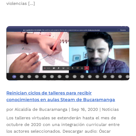
violencias […]
Reinician ciclos de talleres para recibir
conocimientos en aulas Steam de Bucaramanga
por
Alcaldía de Bucaramanga
|
Sep 16, 2020
|
Noticias
Los talleres virtuales se extenderán hasta el mes de
octubre de 2020 con una integración curricular entre
los actores seleccionados. Descargar audio: Óscar