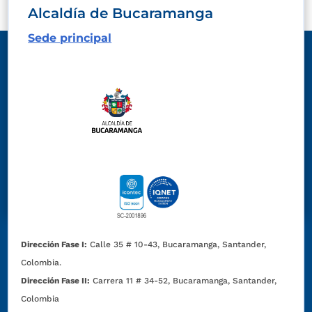
Alcaldía de Bucaramanga
Sede principal
Dirección Fase I:
Calle 35 # 10-43, Bucaramanga, Santander,
Colombia.
Dirección Fase II:
Carrera 11 # 34-52, Bucaramanga, Santander,
Colombia