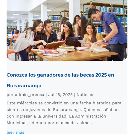
Conozca los ganadores de las becas 2025 en
Bucaramanga
por
admin_prensa
|
Jul 16, 2025
|
Noticias
Este miércoles se convirtió en una fecha histórica para
cientos de jóvenes de Bucaramanga. Quienes soñaban
con ingresar a la universidad. La Administración
Municipal, liderada por el alcalde Jaime...
leer más