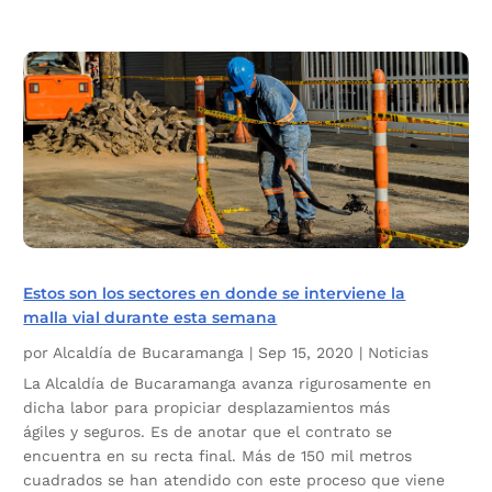
Estos son los sectores en donde se interviene la
malla vial durante esta semana
por
Alcaldía de Bucaramanga
|
Sep 15, 2020
|
Noticias
La Alcaldía de Bucaramanga avanza rigurosamente en
dicha labor para propiciar desplazamientos más
ágiles y seguros. Es de anotar que el contrato se
encuentra en su recta final. Más de 150 mil metros
cuadrados se han atendido con este proceso que viene