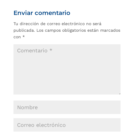
Enviar comentario
Tu dirección de correo electrónico no será
publicada.
Los campos obligatorios están marcados
con
*