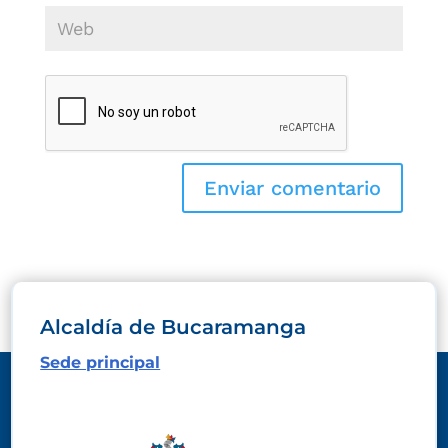
Alcaldía de Bucaramanga
Sede principal