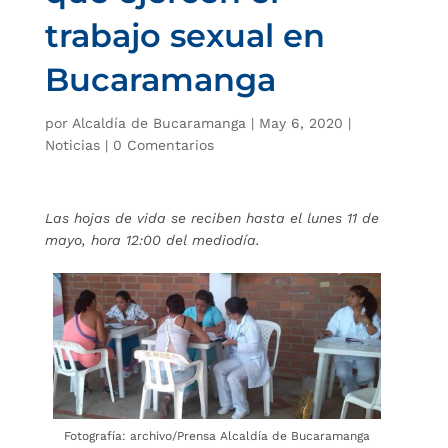
trabajo sexual en
Bucaramanga
por
Alcaldía de Bucaramanga
|
May 6, 2020
|
Noticias
|
0 Comentarios
Las hojas de vida se reciben hasta el lunes 11 de
mayo, hora 12:00 del mediodía.
Fotografía: archivo/Prensa Alcaldía de Bucaramanga