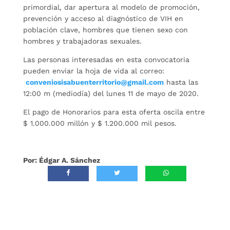
primordial, dar apertura al modelo de promoción,
prevención y acceso al diagnóstico de VIH en
población clave, hombres que tienen sexo con
hombres y trabajadoras sexuales.
Las personas interesadas en esta convocatoria
pueden enviar la hoja de vida al correo:
conveniosisabuenterritorio@gmail.com
hasta las
12:00 m (mediodía) del lunes 11 de mayo de 2020.
El pago de Honorarios para esta oferta oscila entre
$ 1.000.000 millón y $ 1.200.000 mil pesos.
Por: Édgar A. Sánchez