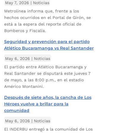
May 7, 2026
|
Noticias
Metrolínea informa que, frente a los
hechos ocurridos en el Portal de Girón, se
está a la espera del reporte oficial de
Bomberos y Fiscalía.
Seguridad y prevención para el partido
Atlético Bucaramanga vs Real Santander
May 6, 2026
|
Noticias
El partido entre Atlético Bucaramanga y
Real Santander se disputará este jueves 7
de mayo, a las 8:00 p.m., en el estadio
Américo Montanini.
Después de siete años, la cancha de Los
Héroes vuelve a brillar para la
comunidad
May 6, 2026
|
Noticias
El INDERBU entregó a la comunidad de Los