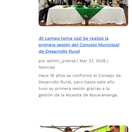
¡El campo toma voz! Se realizó la
primera sesión del Concejo Municipal
de Desarrollo Rural
por
admin_prensa
|
Mar 27, 2026
|
Noticias
Hace 18 años se conformó el Consejo de
Desarrollo Rural, pero hasta este año
tuvo su primera sesión gracias a la
gestión de la Alcaldía de Bucaramanga.