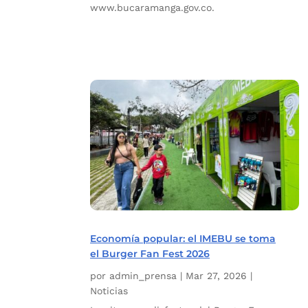
www.bucaramanga.gov.co.
Economía popular: el IMEBU se toma
el Burger Fan Fest 2026
por
admin_prensa
|
Mar 27, 2026
|
Noticias