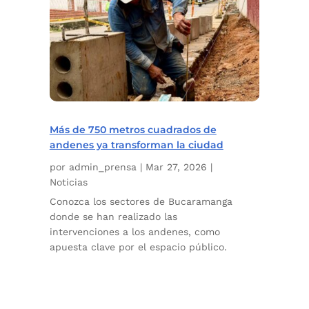
Más de 750 metros cuadrados de
andenes ya transforman la ciudad
por
admin_prensa
|
Mar 27, 2026
|
Noticias
Conozca los sectores de Bucaramanga
donde se han realizado las
intervenciones a los andenes, como
apuesta clave por el espacio público.