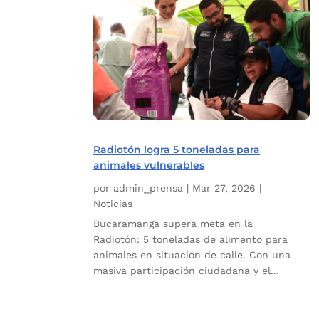
Radiotón logra 5 toneladas para
animales vulnerables
por
admin_prensa
|
Mar 27, 2026
|
Noticias
Bucaramanga supera meta en la
Radiotón: 5 toneladas de alimento para
animales en situación de calle. Con una
masiva participación ciudadana y el...