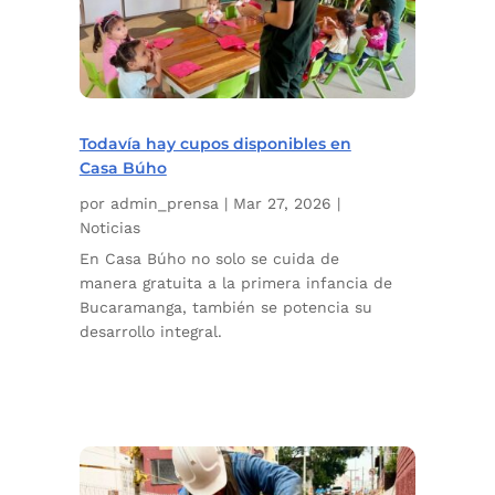
Todavía hay cupos disponibles en
Casa Búho
por
admin_prensa
|
Mar 27, 2026
|
Noticias
En Casa Búho no solo se cuida de
manera gratuita a la primera infancia de
Bucaramanga, también se potencia su
desarrollo integral.