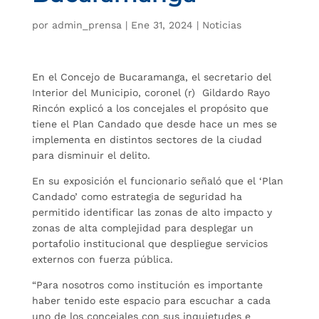
por
admin_prensa
|
Ene 31, 2024
|
Noticias
En el Concejo de Bucaramanga, el secretario del
Interior del Municipio, coronel (r) Gildardo Rayo
Rincón explicó a los concejales el propósito que
tiene el Plan Candado que desde hace un mes se
implementa en distintos sectores de la ciudad
para disminuir el delito.
En su exposición el funcionario señaló que el ‘Plan
Candado’ como estrategia de seguridad ha
permitido identificar las zonas de alto impacto y
zonas de alta complejidad para desplegar un
portafolio institucional que despliegue servicios
externos con fuerza pública.
“Para nosotros como institución es importante
haber tenido este espacio para escuchar a cada
uno de los concejales con sus inquietudes e