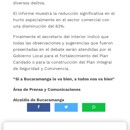
diversos delitos.
El informe muestra la reducción significativa en el
hurto especialmente en el sector comercial con
una disminución del 62%.
Finalmente el secretario del Interior indicó que
todas las observaciones y sugerencias que fueron
presentadas en el debate serán atendidas por el
Gobierno Local para el fortalecimiento del Plan
Candado o para la construcción del Plan Integral
de Seguridad y Convivencia.
“Si a Bucaramanga le va bien, a todos nos va bien”
Área de Prensa y Comunicaciones
Alcaldía de Bucaramanga