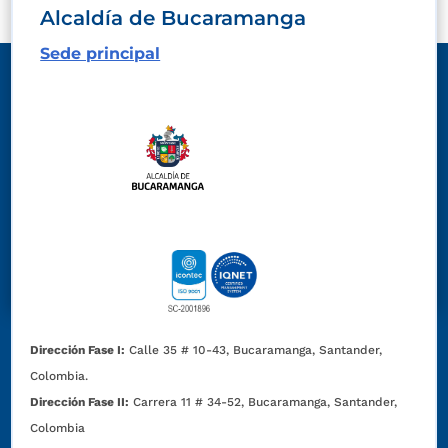
Alcaldía de Bucaramanga
Sede principal
Dirección Fase I:
Calle 35 # 10-43, Bucaramanga, Santander,
Colombia.
Dirección Fase II:
Carrera 11 # 34-52, Bucaramanga, Santander,
Colombia