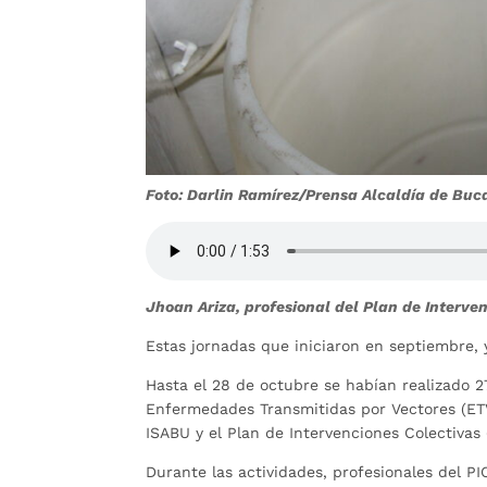
Foto: Darlin Ramírez/Prensa Alcaldía de B
Jhoan Ariza, profesional del Plan de Interve
Estas jornadas que iniciaron en septiembre, 
Hasta el 28 de octubre se habían realizado 2
Enfermedades Transmitidas por Vectores (ETV)
ISABU y el Plan de Intervenciones Colectivas 
Durante las actividades, profesionales del P