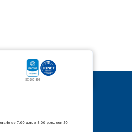
orario de 7:00 a.m. a 5:00 p.m., con 30