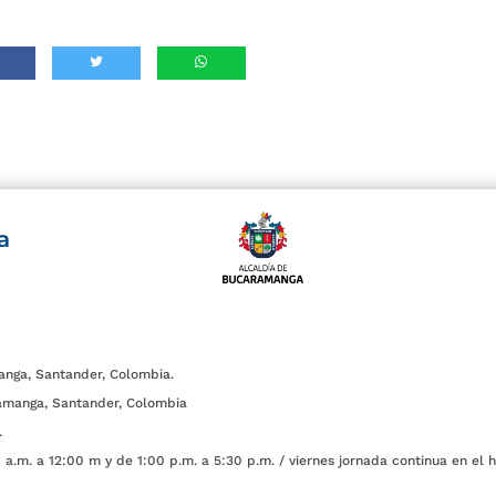
a
anga, Santander, Colombia.
amanga, Santander, Colombia
.
a.m. a 12:00 m y de 1:00 p.m. a 5:30 p.m. / viernes jornada continua en el h