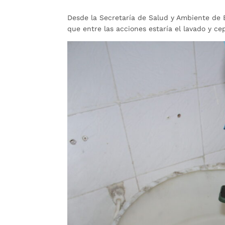
Desde la Secretaría de Salud y Ambiente de B
que entre las acciones estaría el lavado y cep