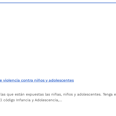
e violencia contra niños y adolescentes
 las que están expuestas las niñas, niños y adolescentes. Tenga 
 código Infancia y Adolescencia,...