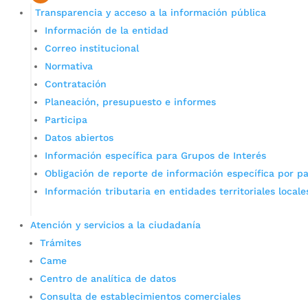
Transparencia y acceso a la información pública
Información de la entidad
Correo institucional
Normativa
Contratación
Planeación, presupuesto e informes
Participa
Datos abiertos
Información específica para Grupos de Interés
Obligación de reporte de información específica por pa
Información tributaria en entidades territoriales locale
Atención y servicios a la ciudadanía
Trámites
Came
Centro de analítica de datos
Consulta de establecimientos comerciales