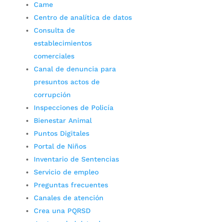
Came
Centro de analítica de datos
Consulta de
establecimientos
comerciales
Canal de denuncia para
presuntos actos de
corrupción
Inspecciones de Policía
Bienestar Animal
Puntos Digitales
Portal de Niños
Inventario de Sentencias
Servicio de empleo
Preguntas frecuentes
Canales de atención
Crea una PQRSD