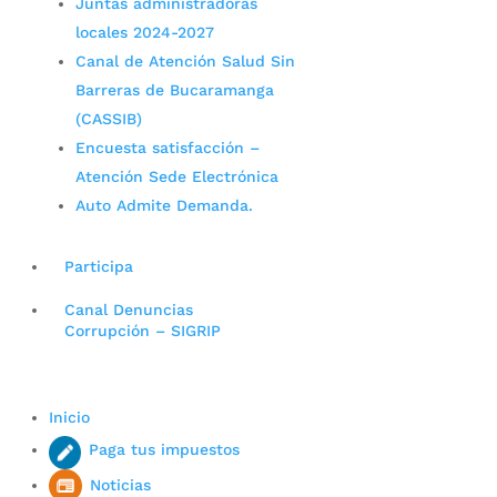
Juntas administradoras
locales 2024-2027
Canal de Atención Salud Sin
Barreras de Bucaramanga
(CASSIB)
Encuesta satisfacción –
Atención Sede Electrónica
Auto Admite Demanda.
Participa
Canal Denuncias
Corrupción – SIGRIP
Inicio
Paga tus impuestos
Noticias