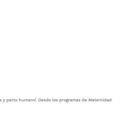
cia y parto humano’. Desde los programas de Maternidad