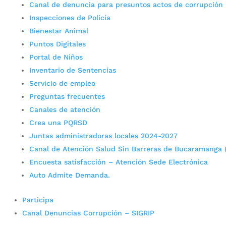
Canal de denuncia para presuntos actos de corrupción
Inspecciones de Policía
Bienestar Animal
Puntos Digitales
Portal de Niños
Inventario de Sentencias
Servicio de empleo
Preguntas frecuentes
Canales de atención
Crea una PQRSD
Juntas administradoras locales 2024-2027
Canal de Atención Salud Sin Barreras de Bucaramanga 
Encuesta satisfacción – Atención Sede Electrónica
Auto Admite Demanda.
Participa
Canal Denuncias Corrupción – SIGRIP