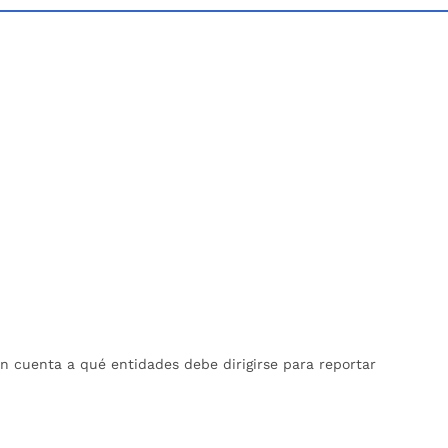
en cuenta a qué entidades debe dirigirse para reportar