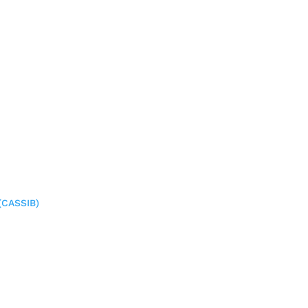
(CASSIB)