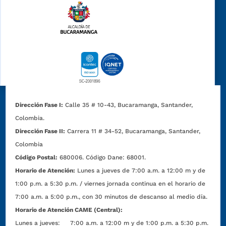
Dirección Fase I:
Calle 35 # 10-43, Bucaramanga, Santander,
Colombia.
Dirección Fase II:
Carrera 11 # 34-52, Bucaramanga, Santander,
Colombia
Código Postal:
680006. Código Dane: 68001.
Horario de Atención:
Lunes a jueves de 7:00 a.m. a 12:00 m y de
1:00 p.m. a 5:30 p.m. / viernes jornada continua en el horario de
7:00 a.m. a 5:00 p.m., con 30 minutos de descanso al medio día.
Horario de Atención CAME (Central):
Lunes a jueves: 7:00 a.m. a 12:00 m y de 1:00 p.m. a 5:30 p.m.