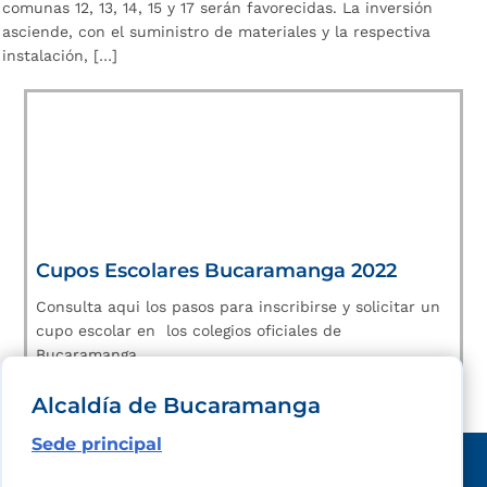
comunas 12, 13, 14, 15 y 17 serán favorecidas. La inversión
asciende, con el suministro de materiales y la respectiva
instalación, […]
Cupos Escolares Bucaramanga 2022
Consulta aqui los pasos para inscribirse y solicitar un
cupo escolar en los colegios oficiales de
Bucaramanga.
Alcaldía de Bucaramanga
Sede principal