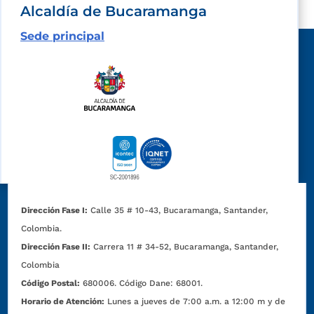
Alcaldía de Bucaramanga
Sede principal
Dirección Fase I:
Calle 35 # 10-43, Bucaramanga, Santander,
Colombia.
Dirección Fase II:
Carrera 11 # 34-52, Bucaramanga, Santander,
Colombia
Código Postal:
680006. Código Dane: 68001.
Horario de Atención:
Lunes a jueves de 7:00 a.m. a 12:00 m y de