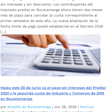
sin intereses y sin descuento. Los contribuyentes del
impuesto predial en Bucaramanga ahora tienen dos meses
más de plazo para cancelar la cuota correspondiente al
primer semestre de este año. La nueva ampliación de la
fecha límite de pago quedó establecida en el Decreto 0226
[…]
Hasta este 30 de junio va el pago sin intereses del Predial
2020 y la segunda cuota de Industria y Comercio de 2019
en Bucaramanga
por
Alcaldía de Bucaramanga
|
Jun 26, 2020
|
Noticias