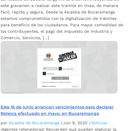
este gravamen a realizar este trámite en línea, de manera
fácil, rápida y segura. Desde la Alcaldía de Bucaramanga
estamos comprometidos con la digitalización de trámites
para beneficio de los ciudadanos. Para mayor comodidad de
los contribuyentes, el pago del impuesto de Industria y
Comercio, Servicios, […]
Este 16 de junio arrancan vencimientos para declarar
Reteica efectuado en mayo, en Bucaramanga
por
Alcaldía de Bucaramanga
|
Jun 9, 2020
|
Noticias
¡Agentes retenedores! Recuerden que pueden elaborar la