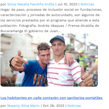
por
Silvia Natalia Fandiño Ardila
|
Jul 10, 2023
|
Noticias
Hogar de paso, procesos de inclusión social en fundaciones,
caracterización y jornadas de autocuidado, son algunos de
los servicios prestados por el programa que atiende a esta
población. Fotografía: Andrés Vásquez / Prensa Alcaldía de
Bucaramanga El gobierno de Juan...
Los habitantes en calle contarán con sanitarios portátiles
por
Mayerly Silva Marín
|
Oct 28, 2022
|
Noticias