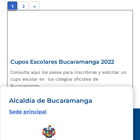
1
2
»
Cupos Escolares Bucaramanga 2022
Consulta aqui los pasos para inscribirse y solicitar un
cupo escolar en los colegios oficiales de
Bucaramanga.
Alcaldía de Bucaramanga
Sede principal