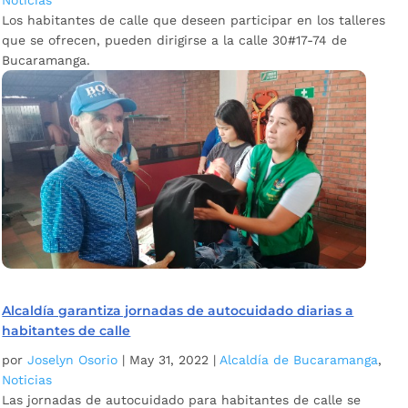
Los habitantes de calle que deseen participar en los talleres
que se ofrecen, pueden dirigirse a la calle 30#17-74 de
Bucaramanga.
Alcaldía garantiza jornadas de autocuidado diarias a
habitantes de calle
por
Joselyn Osorio
|
May 31, 2022
|
Alcaldía de Bucaramanga
,
Noticias
Las jornadas de autocuidado para habitantes de calle se