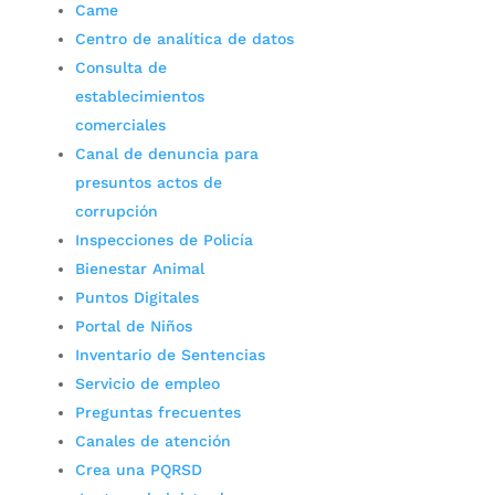
Came
Centro de analítica de datos
Consulta de
establecimientos
comerciales
Canal de denuncia para
presuntos actos de
corrupción
Inspecciones de Policía
Bienestar Animal
Puntos Digitales
Portal de Niños
Inventario de Sentencias
Servicio de empleo
Preguntas frecuentes
Canales de atención
Crea una PQRSD