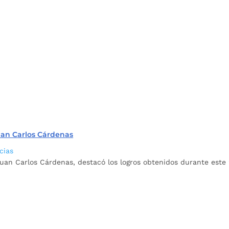
uan Carlos Cárdenas
cias
Juan Carlos Cárdenas, destacó los logros obtenidos durante este