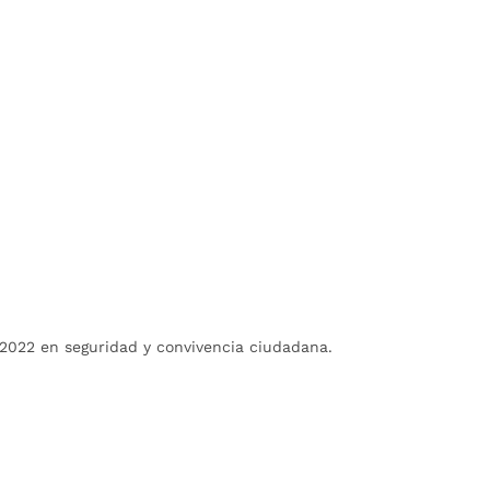
 2022 en seguridad y convivencia ciudadana.