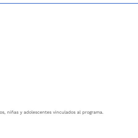
ños, niñas y adolescentes vinculados al programa.