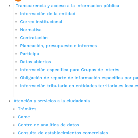
Transparencia y acceso a la información pública
Información de la entidad
Correo institucional
Normativa
Contratación
Planeación, presupuesto e informes
Participa
Datos abiertos
Información específica para Grupos de Interés
Obligación de reporte de información específica por pa
Información tributaria en entidades territoriales locale
Atención y servicios a la ciudadanía
Trámites
Came
Centro de analítica de datos
Consulta de establecimientos comerciales