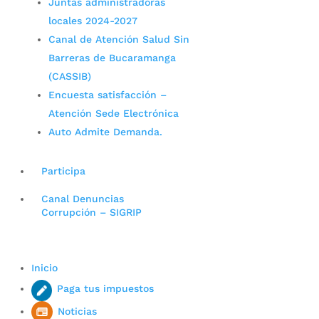
Juntas administradoras
locales 2024-2027
Canal de Atención Salud Sin
Barreras de Bucaramanga
(CASSIB)
Encuesta satisfacción –
Atención Sede Electrónica
Auto Admite Demanda.
Participa
Canal Denuncias
Corrupción – SIGRIP
Inicio
Paga tus impuestos
Noticias