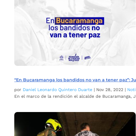
“En Bucaramanga los bandidos no van a tener paz”: J
por
Daniel Leonardo Quintero Duarte
|
Nov 28, 2022
|
Noti
En el marco de la rendición el alcalde de Bucaramanga, 