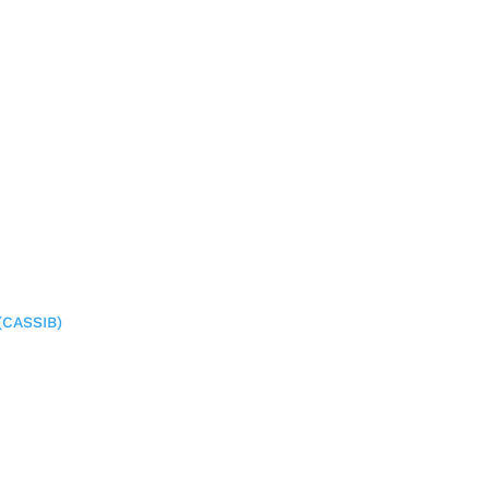
(CASSIB)