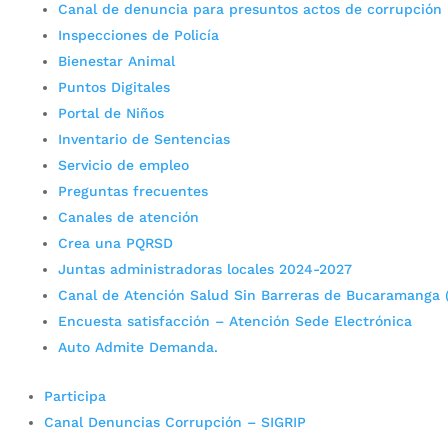
Canal de denuncia para presuntos actos de corrupción
Inspecciones de Policía
Bienestar Animal
Puntos Digitales
Portal de Niños
Inventario de Sentencias
Servicio de empleo
Preguntas frecuentes
Canales de atención
Crea una PQRSD
Juntas administradoras locales 2024-2027
Canal de Atención Salud Sin Barreras de Bucaramanga 
Encuesta satisfacción – Atención Sede Electrónica
Auto Admite Demanda.
Participa
Canal Denuncias Corrupción – SIGRIP