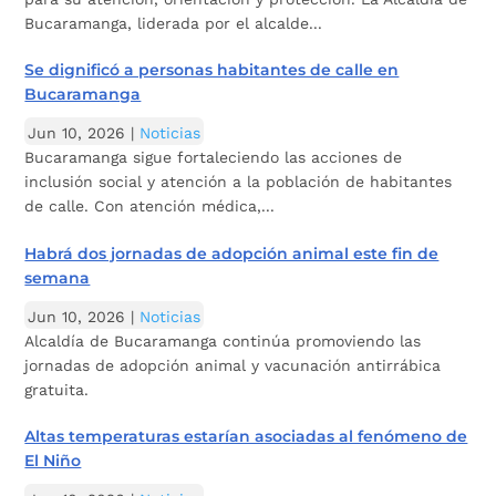
Bucaramanga, liderada por el alcalde...
Se dignificó a personas habitantes de calle en
Bucaramanga
Jun 10, 2026
|
Noticias
Bucaramanga sigue fortaleciendo las acciones de
inclusión social y atención a la población de habitantes
de calle. Con atención médica,...
Habrá dos jornadas de adopción animal este fin de
semana
Jun 10, 2026
|
Noticias
Alcaldía de Bucaramanga continúa promoviendo las
jornadas de adopción animal y vacunación antirrábica
gratuita.
Altas temperaturas estarían asociadas al fenómeno de
El Niño