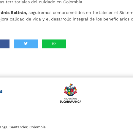
s territoriales del cuidado en Colombia.
drés Beltrán,
seguiremos comprometidos en fortalecer el Siste
ra calidad de vida y el desarrollo integral de los beneficiarios d
a
anga, Santander, Colombia.