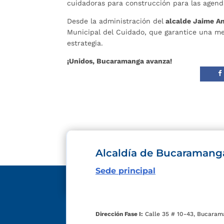
cuidadoras para construcción para las agenda
Desde la administración del
alcalde Jaime An
Municipal del Cuidado, que garantice una mejo
estrategia.
¡Unidos, Bucaramanga avanza!
Alcaldía de Bucaramang
Sede principal
Dirección Fase I:
Calle 35 # 10-43, Bucaram