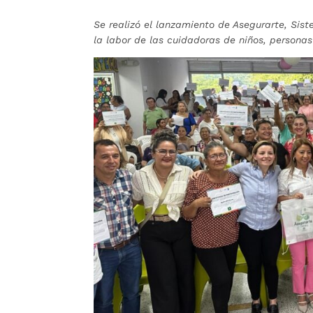
Se realizó el lanzamiento de Asegurarte, Sis
la labor de las cuidadoras de niños, persona