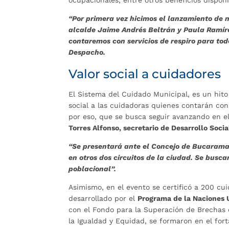
“Por primera vez hicimos el lanzamiento de 
alcalde Jaime Andrés Beltrán y Paula Ramír
contaremos con servicios de respiro para tod
Despacho.
Valor social a cuidadores
El Sistema del Cuidado Municipal, es un hito
social a las cuidadoras quienes contarán con 
por eso, que se busca seguir avanzando en el
Torres Alfonso, secretario de Desarrollo Socia
“Se presentará ante el Concejo de Bucarama
en otros dos circuitos de la ciudad. Se busca
poblacional”.
Asimismo, en el evento se certificó a 200 cu
desarrollado por el
Programa de la Naciones 
con el Fondo para la Superación de Brechas d
la Igualdad y Equidad, se formaron en el fort