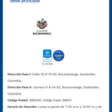
Sede principal
Dirección Fase I:
Calle 35 # 10-43, Bucaramanga, Santander,
Colombia.
Dirección Fase II:
Carrera 11 # 34-52, Bucaramanga, Santander,
Colombia
Código Postal:
680006. Código Dane: 68001.
Horario de Atención:
Lunes a jueves de 7:00 a.m. a 12:00 m y de