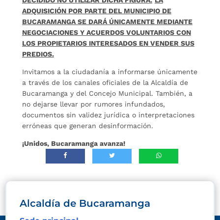
ADQUISICIÓN POR PARTE DEL MUNICIPIO DE
BUCARAMANGA SE DARÁ ÚNICAMENTE MEDIANTE
NEGOCIACIONES Y ACUERDOS VOLUNTARIOS CON
LOS PROPIETARIOS INTERESADOS EN VENDER SUS
PREDIOS.
Invitamos a la ciudadanía a informarse únicamente
a través de los canales oficiales de la Alcaldía de
Bucaramanga y del Concejo Municipal. También, a
no dejarse llevar por rumores infundados,
documentos sin validez jurídica o interpretaciones
erróneas que generan desinformación.
¡Unidos, Bucaramanga avanza!
Alcaldía de Bucaramanga