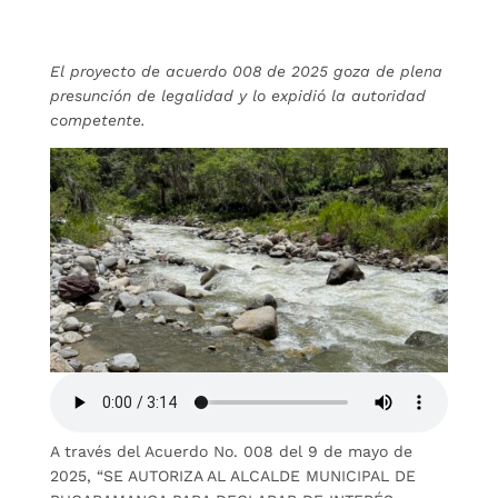
El proyecto de acuerdo 008 de 2025 goza de plena
presunción de legalidad y lo expidió la autoridad
competente.
A través del Acuerdo No. 008 del 9 de mayo de
2025, “SE AUTORIZA AL ALCALDE MUNICIPAL DE