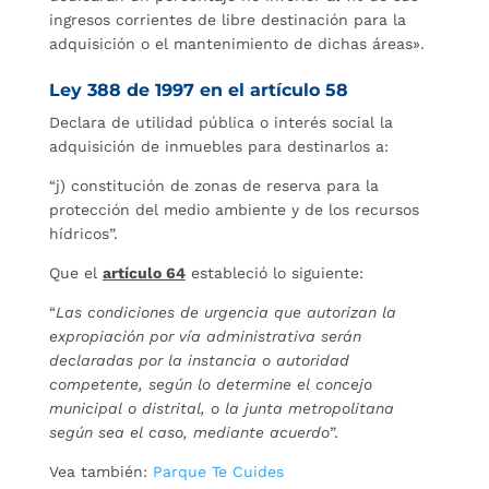
ingresos corrientes de libre destinación para la
adquisición o el mantenimiento de dichas áreas».
Ley 388 de 1997 en el artículo 58
Declara de utilidad pública o interés social la
adquisición de inmuebles para destinarlos a:
“j) constitución de zonas de reserva para la
protección del medio ambiente y de los recursos
hídricos”.
Que el
artículo 64
estableció lo siguiente:
“
Las condiciones de urgencia que autorizan la
expropiación por vía administrativa serán
declaradas por la instancia o autoridad
competente, según lo determine el concejo
municipal o distrital, o la junta metropolitana
según sea el caso, mediante acuerdo
”.
Vea también:
Parque Te Cuides