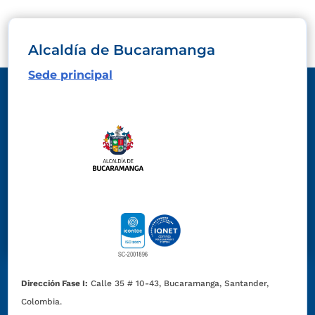
Alcaldía de Bucaramanga
Sede principal
Dirección Fase I:
Calle 35 # 10-43, Bucaramanga, Santander,
Colombia.