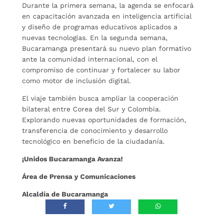
Durante la primera semana, la agenda se enfocará
en capacitación avanzada en inteligencia artificial
y diseño de programas educativos aplicados a
nuevas tecnologías. En la segunda semana,
Bucaramanga presentará su nuevo plan formativo
ante la comunidad internacional, con el
compromiso de continuar y fortalecer su labor
como motor de inclusión digital.
El viaje también busca ampliar la cooperación
bilateral entre Corea del Sur y Colombia.
Explorando nuevas oportunidades de formación,
transferencia de conocimiento y desarrollo
tecnológico en beneficio de la ciudadanía.
¡Unidos Bucaramanga Avanza!
Área de Prensa y Comunicaciones
Alcaldía de Bucaramanga