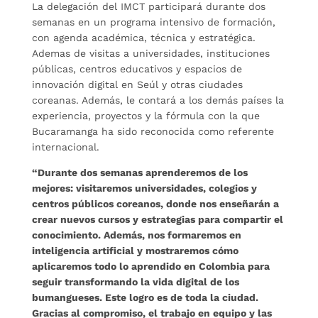
La delegación del IMCT participará durante dos
semanas en un programa intensivo de formación,
con agenda académica, técnica y estratégica.
Ademas de visitas a universidades, instituciones
públicas, centros educativos y espacios de
innovación digital en Seúl y otras ciudades
coreanas. Además, le contará a los demás países la
experiencia, proyectos y la fórmula con la que
Bucaramanga ha sido reconocida como referente
internacional.
“Durante dos semanas aprenderemos de los
mejores: visitaremos universidades, colegios y
centros públicos coreanos, donde nos enseñarán a
crear nuevos cursos y estrategias para compartir el
conocimiento. Además, nos formaremos en
inteligencia artificial y mostraremos cómo
aplicaremos todo lo aprendido en Colombia para
seguir transformando la vida digital de los
bumangueses. Este logro es de toda la ciudad.
Gracias al compromiso, el trabajo en equipo y las