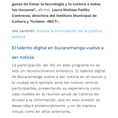
ganas de llevar la tecnología y la cultura a todos
los rincones”,
afirmó,
Laura Melissa Patiño
Contreras, directora del Instituto Municipal de
Cultura y Turismo -IMCT-.
Vea también:
Avanza la formulación de la política
pública
El talento digital en bucaramanga vuelve a
ser noticia
La participación del IAC en este programa no es
solo un reconocimiento simbólico. El talento digital
de Bucaramanga vuelve a ser noticia en el mundo y
la ciudad será ejemplo ante los nuevos centros
participantes, presentando su experiencia como
caso modelo en la reunión anual de Centros de
Acceso a la Información, que en esta ocasión se
desarrollará presencialmente, y no de manera
virtual como en años anteriores.