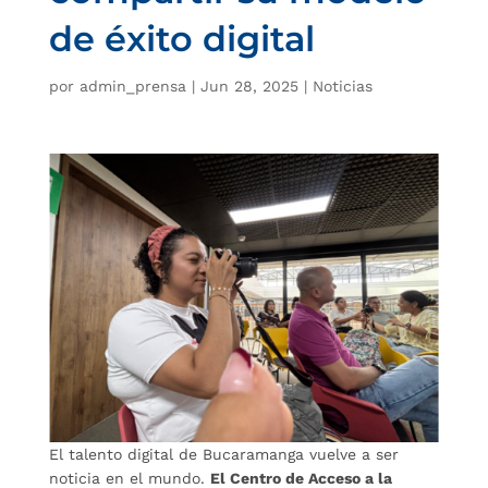
de éxito digital
por
admin_prensa
|
Jun 28, 2025
|
Noticias
El talento digital de Bucaramanga vuelve a ser
noticia en el mundo.
El Centro de Acceso a la