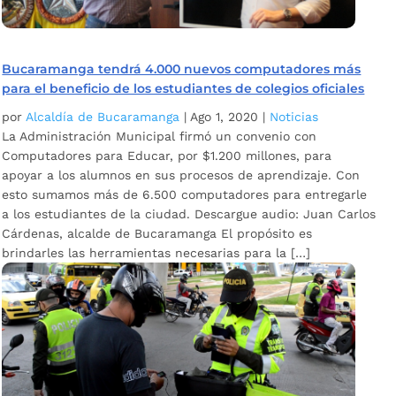
Bucaramanga tendrá 4.000 nuevos computadores más
para el beneficio de los estudiantes de colegios oficiales
por
Alcaldía de Bucaramanga
|
Ago 1, 2020
|
Noticias
La Administración Municipal firmó un convenio con
Computadores para Educar, por $1.200 millones, para
apoyar a los alumnos en sus procesos de aprendizaje. Con
esto sumamos más de 6.500 computadores para entregarle
a los estudiantes de la ciudad. Descargue audio: Juan Carlos
Cárdenas, alcalde de Bucaramanga El propósito es
brindarles las herramientas necesarias para la […]