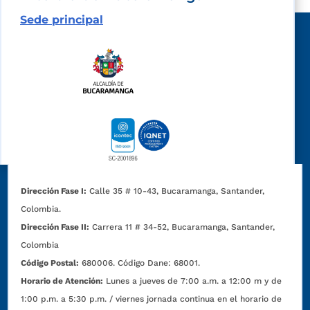
Sede principal
Dirección Fase I:
Calle 35 # 10-43, Bucaramanga, Santander,
Colombia.
Dirección Fase II:
Carrera 11 # 34-52, Bucaramanga, Santander,
Colombia
Código Postal:
680006. Código Dane: 68001.
Horario de Atención:
Lunes a jueves de 7:00 a.m. a 12:00 m y de
1:00 p.m. a 5:30 p.m. / viernes jornada continua en el horario de