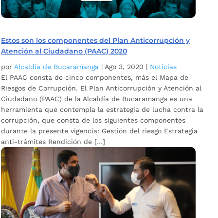
Estos son los componentes del Plan Anticorrupción y
Atención al Ciudadano (PAAC) 2020
por
Alcaldía de Bucaramanga
|
Ago 3, 2020
|
Noticias
El PAAC consta de cinco componentes, más el Mapa de
Riesgos de Corrupción. El Plan Anticorrupción y Atención al
Ciudadano (PAAC) de la Alcaldía de Bucaramanga es una
herramienta que contempla la estrategia de lucha contra la
corrupción, que consta de los siguientes componentes
durante la presente vigencia: Gestión del riesgo Estrategia
anti-trámites Rendición de […]