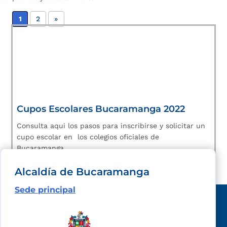
1
2
»
Cupos Escolares Bucaramanga 2022
Consulta aqui los pasos para inscribirse y solicitar un
cupo escolar en los colegios oficiales de
Bucaramanga.
Alcaldía de Bucaramanga
Sede principal