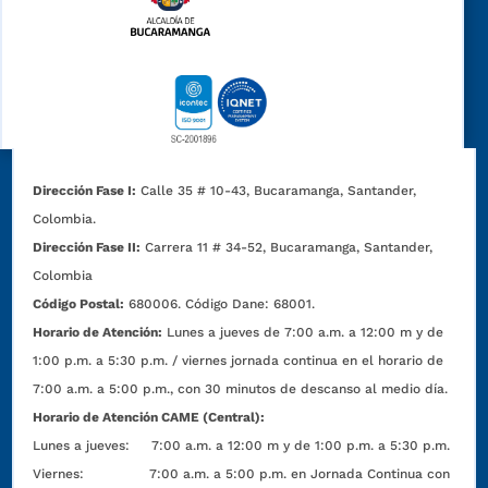
Dirección Fase I:
Calle 35 # 10-43, Bucaramanga, Santander,
Colombia.
Dirección Fase II:
Carrera 11 # 34-52, Bucaramanga, Santander,
Colombia
Código Postal:
680006. Código Dane: 68001.
Horario de Atención:
Lunes a jueves de 7:00 a.m. a 12:00 m y de
1:00 p.m. a 5:30 p.m. / viernes jornada continua en el horario de
7:00 a.m. a 5:00 p.m., con 30 minutos de descanso al medio día.
Horario de Atención CAME (Central):
Lunes a jueves: 7:00 a.m. a 12:00 m y de 1:00 p.m. a 5:30 p.m.
Viernes: 7:00 a.m. a 5:00 p.m. en Jornada Continua con