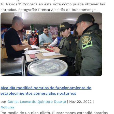
Tu Navidad’. Conozca en esta nota cómo puede obtener las
entradas. Fotografía: Prensa Alcaldía de Bucaramanga...
Alcaldía modificó horarios de funcionamiento de
establecimientos comerciales nocturnos
por
Daniel Leonardo Quintero Duarte
|
Nov 22, 2022
|
Noticias
Por medio de un plan piloto, Bucaramanga extendió horarios