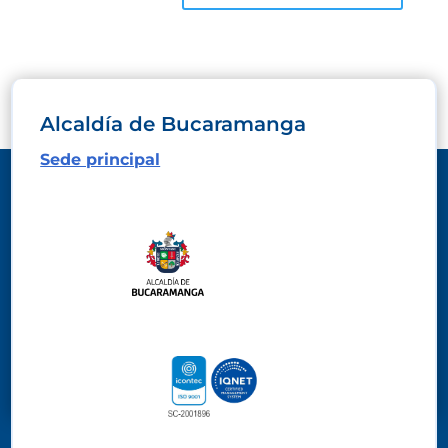
Alcaldía de Bucaramanga
Sede principal