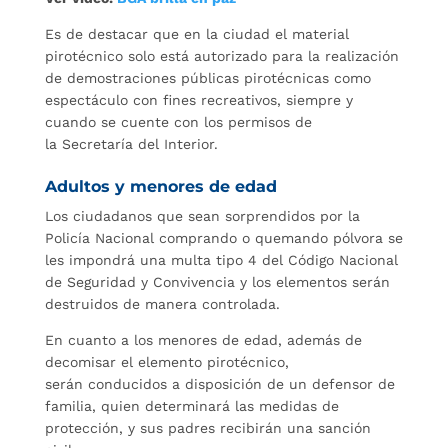
Es de destacar que en la ciudad el material
pirotécnico solo está autorizado para la realización
de demostraciones públicas pirotécnicas como
espectáculo con fines recreativos, siempre y
cuando se cuente con los permisos de
la Secretaría del Interior.
Adultos y menores de edad
Los ciudadanos que sean sorprendidos por la
Policía Nacional comprando o quemando pólvora se
les impondrá una multa tipo 4 del Código Nacional
de Seguridad y Convivencia y los elementos serán
destruidos de manera controlada.
En cuanto a los menores de edad, además de
decomisar el elemento pirotécnico,
serán conducidos a disposición de un defensor de
familia, quien determinará las medidas de
protección, y sus padres recibirán una sanción