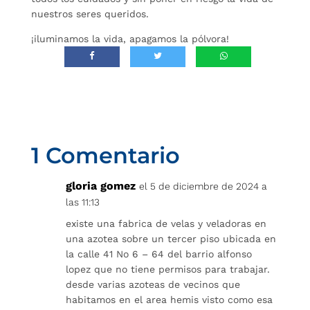
nuestros seres queridos.
¡iluminamos la vida, apagamos la pólvora!
1 Comentario
gloria gomez
el 5 de diciembre de 2024 a
las 11:13
existe una fabrica de velas y veladoras en
una azotea sobre un tercer piso ubicada en
la calle 41 No 6 – 64 del barrio alfonso
lopez que no tiene permisos para trabajar.
desde varias azoteas de vecinos que
habitamos en el area hemis visto como esa