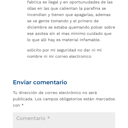
fabrica es ilegal y en oportunudades de las
ollas en las que calientan la parafina se
incendian y tienen que apagarlas, ademas
se ve gente tomando y el prinero de
diciembre se estaba quemando polvar sobre
ese azotea sin el mas minimo cuidado que
lo que alli hay es material infamable.
solicito por mi seguridad no dar ni mi
nombre ni mi correo electronico
Enviar comentario
Tu dirección de correo electrónico no será
publicada.
Los campos obligatorios están marcados
con
*