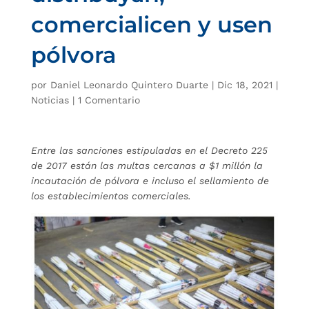
comercialicen y usen
pólvora
por
Daniel Leonardo Quintero Duarte
|
Dic 18, 2021
|
Noticias
|
1 Comentario
Entre las sanciones estipuladas en el Decreto 225
de 2017 están las multas cercanas a $1 millón la
incautación de pólvora e incluso el sellamiento de
los establecimientos comerciales.