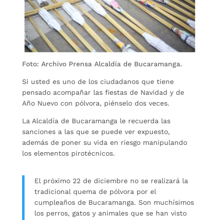
Foto: Archivo Prensa Alcaldía de Bucaramanga.
Si usted es uno de los ciudadanos que tiene
pensado acompañar las fiestas de Navidad y de
Año Nuevo con pólvora, piénselo dos veces.
La Alcaldía de Bucaramanga le recuerda las
sanciones a las que se puede ver expuesto,
además de poner su vida en riesgo manipulando
los elementos pirotécnicos.
El próximo 22 de diciembre no se realizará la
tradicional quema de pólvora por el
cumpleaños de Bucaramanga. Son muchísimos
los perros, gatos y animales que se han visto