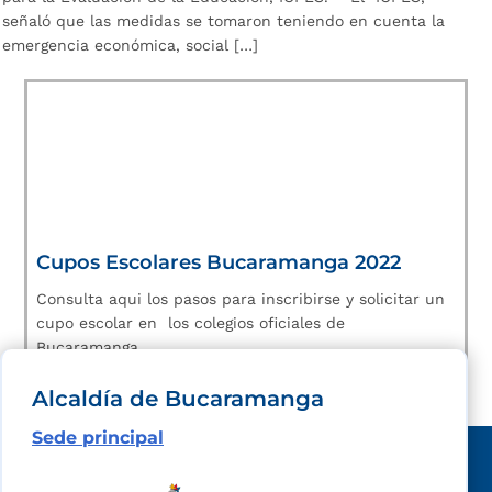
señaló que las medidas se tomaron teniendo en cuenta la
emergencia económica, social […]
Cupos Escolares Bucaramanga 2022
Consulta aqui los pasos para inscribirse y solicitar un
cupo escolar en los colegios oficiales de
Bucaramanga.
Alcaldía de Bucaramanga
Sede principal