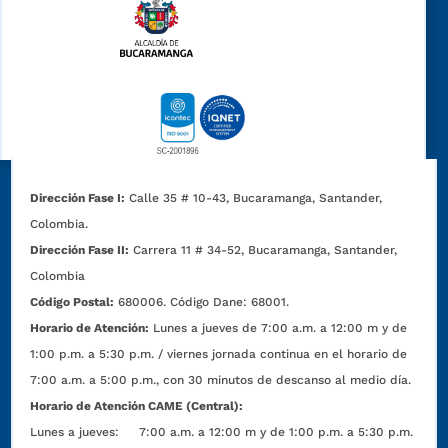
Dirección Fase I:
Calle 35 # 10-43, Bucaramanga, Santander,
Colombia.
Dirección Fase II:
Carrera 11 # 34-52, Bucaramanga, Santander,
Colombia
Código Postal:
680006. Código Dane: 68001.
Horario de Atención:
Lunes a jueves de 7:00 a.m. a 12:00 m y de
1:00 p.m. a 5:30 p.m. / viernes jornada continua en el horario de
7:00 a.m. a 5:00 p.m., con 30 minutos de descanso al medio día.
Horario de Atención CAME (Central):
Lunes a jueves: 7:00 a.m. a 12:00 m y de 1:00 p.m. a 5:30 p.m.