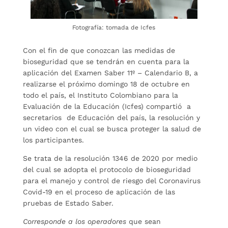
Fotografía: tomada de Icfes
Con el fin de que conozcan las medidas de
bioseguridad que se tendrán en cuenta para la
aplicación del Examen Saber 11º – Calendario B, a
realizarse el próximo domingo 18 de octubre en
todo el país, el Instituto Colombiano para la
Evaluación de la Educación (Icfes) compartió a
secretarios de Educación del país, la resolución y
un video con el cual se busca proteger la salud de
los participantes.
Se trata de la resolución 1346 de 2020 por medio
del cual se adopta el protocolo de bioseguridad
para el manejo y control de riesgo del Coronavirus
Covid-19 en el proceso de aplicación de las
pruebas de Estado Saber.
Corresponde a los operadores
que sean