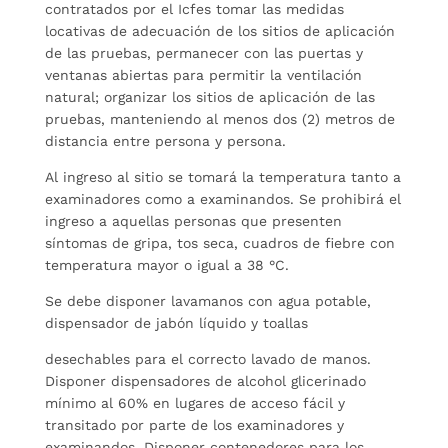
contratados por el Icfes tomar las medidas
locativas de adecuación de los sitios de aplicación
de las pruebas, permanecer con las puertas y
ventanas abiertas para permitir la ventilación
natural; organizar los sitios de aplicación de las
pruebas, manteniendo al menos dos (2) metros de
distancia entre persona y persona.
Al ingreso al sitio se tomará la temperatura tanto a
examinadores como a examinandos. Se prohibirá el
ingreso a aquellas personas que presenten
síntomas de gripa, tos seca, cuadros de fiebre con
temperatura mayor o igual a 38 °C.
Se debe disponer lavamanos con agua potable,
dispensador de jabón líquido y toallas
desechables para el correcto lavado de manos.
Disponer dispensadores de alcohol glicerinado
mínimo al 60% en lugares de acceso fácil y
transitado por parte de los examinadores y
examinandos. Disponer contenedores para los