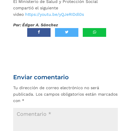
El Ministerio de Salud y Protección Social
compartió el siguiente
video
https://youtu.be/yQJeRIDdl0s
Por: Édgar A. Sánchez
Enviar comentario
Tu dirección de correo electrónico no será
publicada.
Los campos obligatorios están marcados
con
*