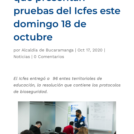
pruebas del Icfes este
domingo 18 de
octubre
por
Alcaldía de Bucaramanga
|
Oct 17, 2020
|
Noticias
|
0 Comentarios
El Icfes entregó a 96 entes territoriales de
educación, la resolución que contiene los protocolos
de bioseguridad.