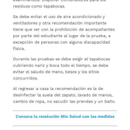
residuos como tapabocas.
Se debe evitar el uso de aire acondicionado y
ventiladores y otra recomendación importante
tiene que ver con la prohibición de acompañantes
por parte del estudiante al lugar de la prueba, a
excepción de personas con alguna discapacidad
física.
Durante las pruebas se debe exigir el tapabocas
cubriendo nariz y boca todo el tiempo, se debe
evitar el saludo de mano, besos y los sitios
concurridos.
Al regresar a casa la recomendación es la de
desinfectar la suela del zapato, lavado de manos,
cambio de ropa, no sacudir las prendas y un baño.
Conozca la resolución
Min Salud
con las medidas