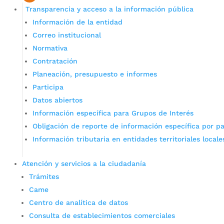
Transparencia y acceso a la información pública
Información de la entidad
Correo institucional
Normativa
Contratación
Planeación, presupuesto e informes
Participa
Datos abiertos
Información específica para Grupos de Interés
Obligación de reporte de información específica por pa
Información tributaria en entidades territoriales locale
Atención y servicios a la ciudadanía
Trámites
Came
Centro de analítica de datos
Consulta de establecimientos comerciales