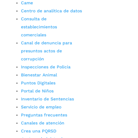
Came
Centro de analítica de datos
Consulta de
establecimientos
comerciales
Canal de denuncia para
presuntos actos de
corrupción
Inspecciones de Policía
Bienestar Animal
Puntos Digitales
Portal de Niños
Inventario de Sentencias
Servicio de empleo
Preguntas frecuentes
Canales de atención
Crea una PQRSD