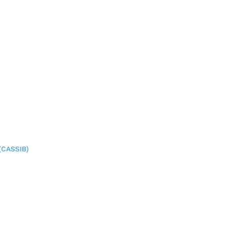
(CASSIB)