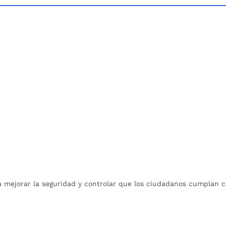
ra mejorar la seguridad y controlar que los ciudadanos cumplan 