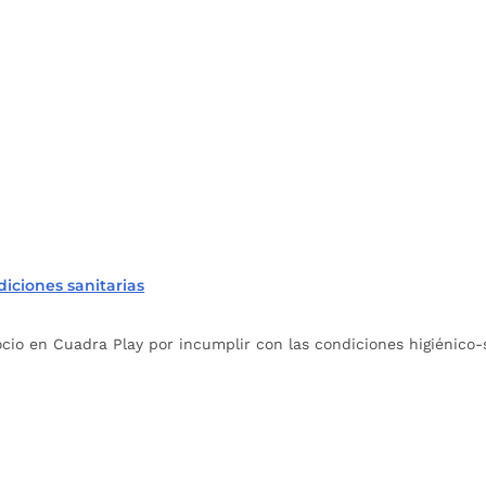
iciones sanitarias
cio en Cuadra Play por incumplir con las condiciones higiénico-s