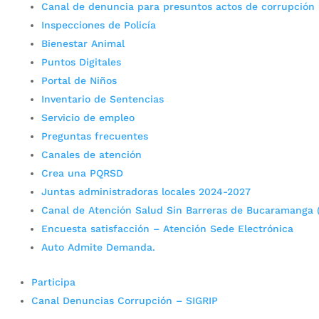
Canal de denuncia para presuntos actos de corrupción
Inspecciones de Policía
Bienestar Animal
Puntos Digitales
Portal de Niños
Inventario de Sentencias
Servicio de empleo
Preguntas frecuentes
Canales de atención
Crea una PQRSD
Juntas administradoras locales 2024-2027
Canal de Atención Salud Sin Barreras de Bucaramanga 
Encuesta satisfacción – Atención Sede Electrónica
Auto Admite Demanda.
Participa
Canal Denuncias Corrupción – SIGRIP