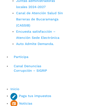
Juntas administradoras
locales 2024-2027
Canal de Atención Salud Sin
Barreras de Bucaramanga
(CASSIB)
Encuesta satisfacción –
Atención Sede Electrónica
Auto Admite Demanda.
Participa
Canal Denuncias
Corrupción – SIGRIP
Inicio
Paga tus impuestos
Noticias