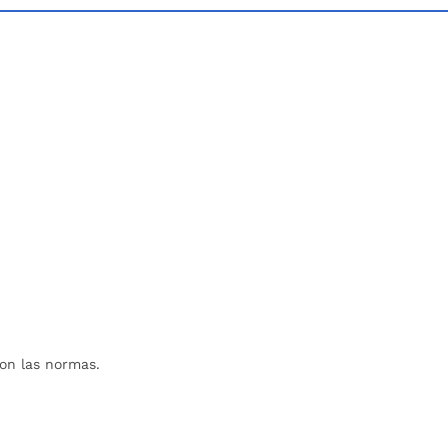
con las normas.