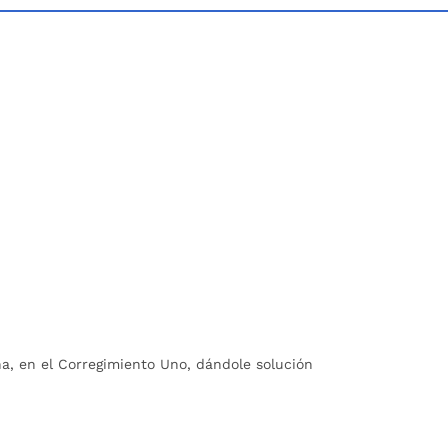
a, en el Corregimiento Uno, dándole solución