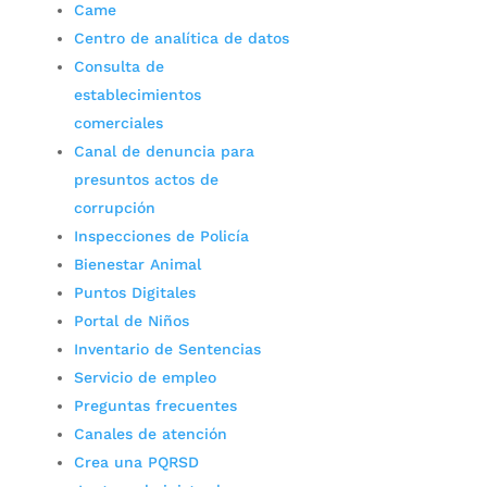
Came
Centro de analítica de datos
Consulta de
establecimientos
comerciales
Canal de denuncia para
presuntos actos de
corrupción
Inspecciones de Policía
Bienestar Animal
Puntos Digitales
Portal de Niños
Inventario de Sentencias
Servicio de empleo
Preguntas frecuentes
Canales de atención
Crea una PQRSD