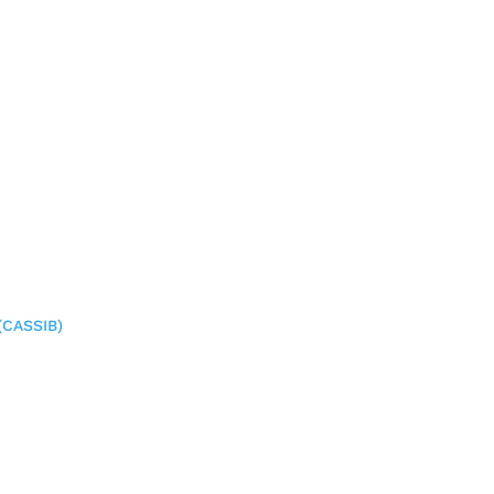
(CASSIB)