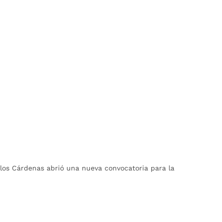
rlos Cárdenas abrió una nueva convocatoria para la