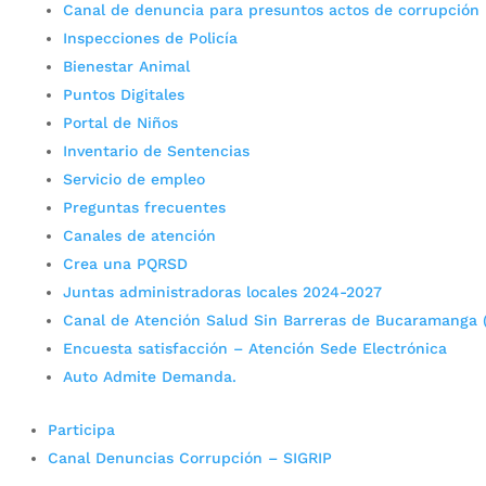
Canal de denuncia para presuntos actos de corrupción
Inspecciones de Policía
Bienestar Animal
Puntos Digitales
Portal de Niños
Inventario de Sentencias
Servicio de empleo
Preguntas frecuentes
Canales de atención
Crea una PQRSD
Juntas administradoras locales 2024-2027
Canal de Atención Salud Sin Barreras de Bucaramanga 
Encuesta satisfacción – Atención Sede Electrónica
Auto Admite Demanda.
Participa
Canal Denuncias Corrupción – SIGRIP