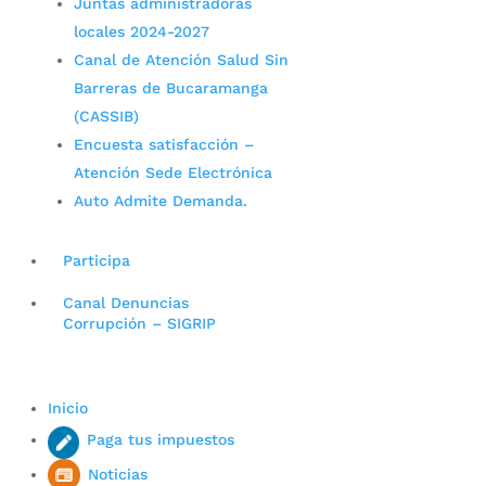
Juntas administradoras
locales 2024-2027
Canal de Atención Salud Sin
Barreras de Bucaramanga
(CASSIB)
Encuesta satisfacción –
Atención Sede Electrónica
Auto Admite Demanda.
Participa
Canal Denuncias
Corrupción – SIGRIP
Inicio
Paga tus impuestos
Noticias