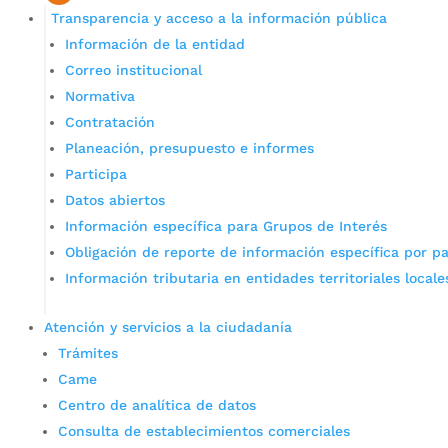
Transparencia y acceso a la información pública
Información de la entidad
Correo institucional
Normativa
Contratación
Planeación, presupuesto e informes
Participa
Datos abiertos
Información específica para Grupos de Interés
Obligación de reporte de información específica por pa
Información tributaria en entidades territoriales locale
Atención y servicios a la ciudadanía
Trámites
Came
Centro de analítica de datos
Consulta de establecimientos comerciales