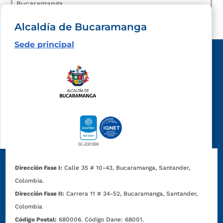
Bucaramanga.
Alcaldía de Bucaramanga
Sede principal
Dirección Fase I:
Calle 35 # 10-43, Bucaramanga, Santander,
Colombia.
Dirección Fase II:
Carrera 11 # 34-52, Bucaramanga, Santander,
Colombia
Código Postal:
680006. Código Dane: 68001.