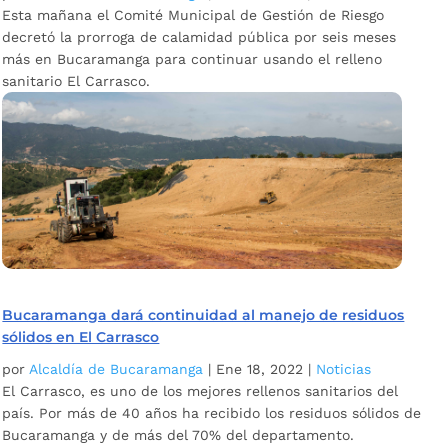
Esta mañana el Comité Municipal de Gestión de Riesgo
decretó la prorroga de calamidad pública por seis meses
más en Bucaramanga para continuar usando el relleno
sanitario El Carrasco.
Bucaramanga dará continuidad al manejo de residuos
sólidos en El Carrasco
por
Alcaldía de Bucaramanga
|
Ene 18, 2022
|
Noticias
El Carrasco, es uno de los mejores rellenos sanitarios del
país. Por más de 40 años ha recibido los residuos sólidos de
Bucaramanga y de más del 70% del departamento.