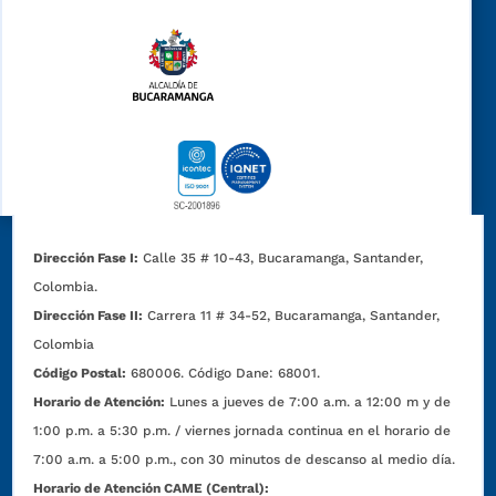
Dirección Fase I:
Calle 35 # 10-43, Bucaramanga, Santander,
Colombia.
Dirección Fase II:
Carrera 11 # 34-52, Bucaramanga, Santander,
Colombia
Código Postal:
680006. Código Dane: 68001.
Horario de Atención:
Lunes a jueves de 7:00 a.m. a 12:00 m y de
1:00 p.m. a 5:30 p.m. / viernes jornada continua en el horario de
7:00 a.m. a 5:00 p.m., con 30 minutos de descanso al medio día.
Horario de Atención CAME (Central):