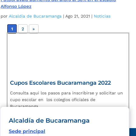
Alfonso López
por
Alcaldía de Bucaramanga
|
Ago 21, 2021
|
Noticias
1
2
»
Cupos Escolares Bucaramanga 2022
Consulta aqui los pasos para inscribirse y solicitar un
cupo escolar en los colegios oficiales de
Bucaramanga.
Alcaldía de Bucaramanga
Sede principal