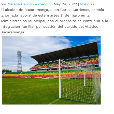
por
Natalia Carrillo Ascencio
|
May 24, 2022
|
Noticias
El alcalde de Bucaramanga, Juan Carlos Cárdenas, cambia
la jornada laboral de este martes 31 de mayo en la
Administración Municipal, con el propósito de contribuir a la
integración familiar por ocasión del partido del Atlético
Bucaramanga.