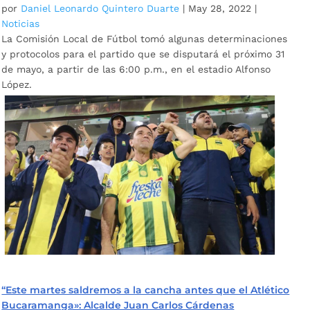
por
Daniel Leonardo Quintero Duarte
|
May 28, 2022
|
Noticias
La Comisión Local de Fútbol tomó algunas determinaciones
y protocolos para el partido que se disputará el próximo 31
de mayo, a partir de las 6:00 p.m., en el estadio Alfonso
López.
“Este martes saldremos a la cancha antes que el Atlético
Bucaramanga»: Alcalde Juan Carlos Cárdenas