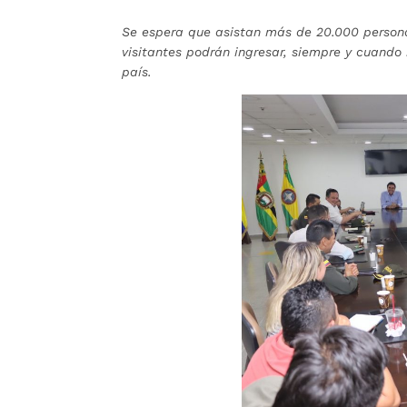
Se espera que asistan más de 20.000 persona
visitantes podrán ingresar, siempre y cuando
país.