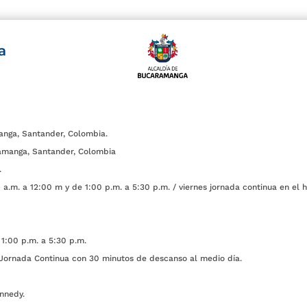
a
anga, Santander, Colombia.
amanga, Santander, Colombia
.
a.m. a 12:00 m y de 1:00 p.m. a 5:30 p.m. / viernes jornada continua en el h
1:00 p.m. a 5:30 p.m.
ada Continua con 30 minutos de descanso al medio día.
nnedy.