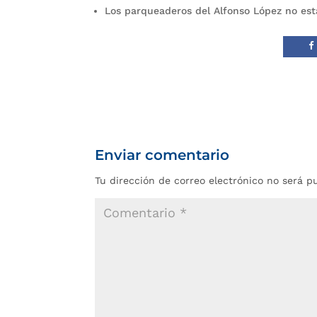
Los parqueaderos del Alfonso López no esta
Enviar comentario
Tu dirección de correo electrónico no será p