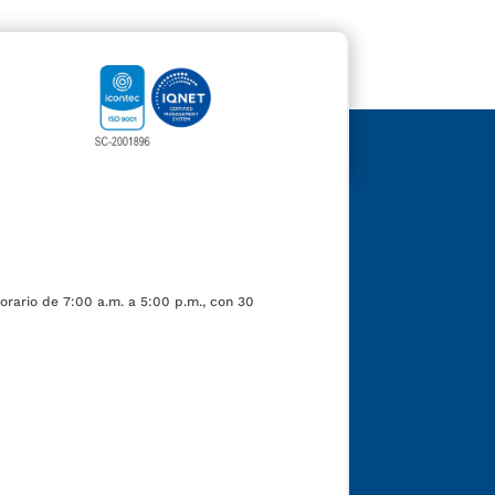
orario de 7:00 a.m. a 5:00 p.m., con 30