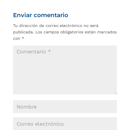
Enviar comentario
Tu dirección de correo electrónico no será
publicada.
Los campos obligatorios están marcados
con
*