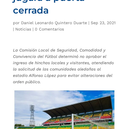
cerrada
por
Daniel Leonardo Quintero Duarte
|
Sep 23, 2021
|
Noticias
|
0 Comentarios
La Comisión Local de Seguridad, Comodidad y
Convivencia del Fútbol determinó no aprobar el
ingreso de hinchas locales y visitantes, atendiendo
la solicitud de las comunidades aledañas al
estadio Alfonso López para evitar alteraciones del
orden público.