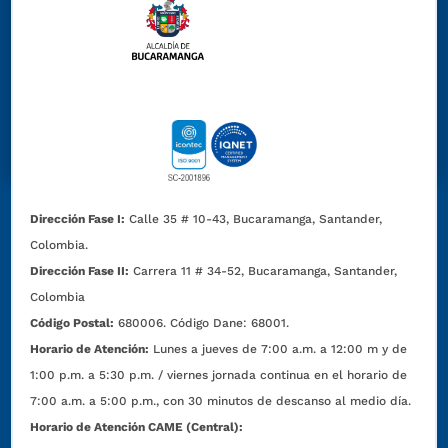
Dirección Fase I:
Calle 35 # 10-43, Bucaramanga, Santander,
Colombia.
Dirección Fase II:
Carrera 11 # 34-52, Bucaramanga, Santander,
Colombia
Código Postal:
680006. Código Dane: 68001.
Horario de Atención:
Lunes a jueves de 7:00 a.m. a 12:00 m y de
1:00 p.m. a 5:30 p.m. / viernes jornada continua en el horario de
7:00 a.m. a 5:00 p.m., con 30 minutos de descanso al medio día.
Horario de Atención CAME (Central):