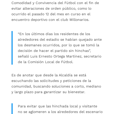
Comodidad y Convivencia del Fútbol con el fin de
evitar alteraciones de orden público, como lo
ocurrido el pasado 12 del mes en curso en el
encuentro deportivo con el club Millonarios.
“En los últimos días los residentes de los
alrededores del estadio se habían quejado ante
los desmanes ocurridos, por lo que se tomó la
decisión de hacer el partido sin hinchas”,
señaló Luis Ernesto Ortega Martínez, secretario
de la Comisión Local de Fútbol.
Es de anotar que desde la Alcaldía se está
escuchando las solicitudes y peticiones de la
comunidad, buscando soluciones a corto, mediano
y largo plazo para garantizar su bienestar.
Para evitar que las hinchada local y visitante
no se aglomeren a los alrededores del escenario