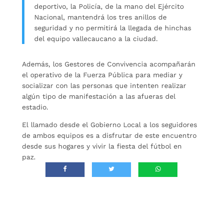
deportivo, la Policía, de la mano del Ejército
Nacional, mantendrá los tres anillos de
seguridad y no permitirá la llegada de hinchas
del equipo vallecaucano a la ciudad.
Además, los Gestores de Convivencia acompañarán
el operativo de la Fuerza Pública para mediar y
socializar con las personas que intenten realizar
algún tipo de manifestación a las afueras del
estadio.
El llamado desde el Gobierno Local a los seguidores
de ambos equipos es a disfrutar de este encuentro
desde sus hogares y vivir la fiesta del fútbol en
paz.