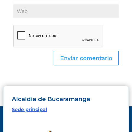
Alcaldía de Bucaramanga
Sede principal