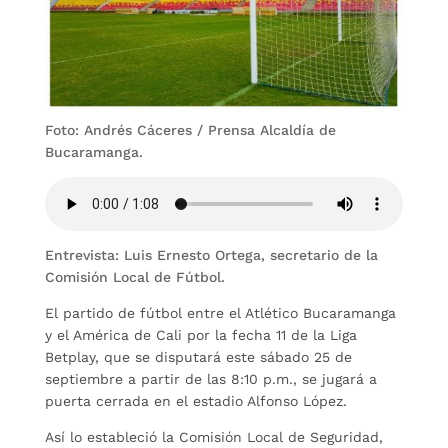
Foto: Andrés Cáceres / Prensa Alcaldía de
Bucaramanga.
Entrevista: Luis Ernesto Ortega, secretario de la
Comisión Local de Fútbol.
El partido de fútbol entre el Atlético Bucaramanga
y el América de Cali por la fecha 11 de la Liga
Betplay, que se disputará este sábado 25 de
septiembre a partir de las 8:10 p.m., se jugará a
puerta cerrada en el estadio Alfonso López.
Así lo estableció la Comisión Local de Seguridad,