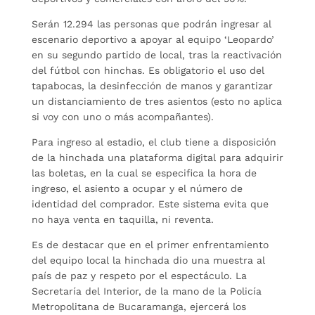
Serán 12.294 las personas que podrán ingresar al
escenario deportivo a apoyar al equipo ‘Leopardo’
en su segundo partido de local, tras la reactivación
del fútbol con hinchas. Es obligatorio el uso del
tapabocas, la desinfección de manos y garantizar
un distanciamiento de tres asientos (esto no aplica
si voy con uno o más acompañantes).
Para ingreso al estadio, el club tiene a disposición
de la hinchada una plataforma digital para adquirir
las boletas, en la cual se especifica la hora de
ingreso, el asiento a ocupar y el número de
identidad del comprador. Este sistema evita que
no haya venta en taquilla, ni reventa.
Es de destacar que en el primer enfrentamiento
del equipo local la hinchada dio una muestra al
país de paz y respeto por el espectáculo. La
Secretaría del Interior, de la mano de la Policía
Metropolitana de Bucaramanga, ejercerá los