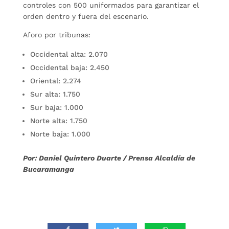
controles con 500 uniformados para garantizar el
orden dentro y fuera del escenario.
Aforo por tribunas:
Occidental alta: 2.070
Occidental baja: 2.450
Oriental: 2.274
Sur alta: 1.750
Sur baja: 1.000
Norte alta: 1.750
Norte baja: 1.000
Por: Daniel Quintero Duarte / Prensa Alcaldía de
Bucaramanga