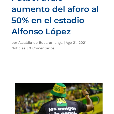
aumento del aforo al
50% en el estadio
Alfonso López
por
Alcaldía de Bucaramanga
|
Ago 21, 2021
|
Noticias
|
0 Comentarios