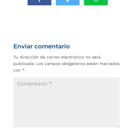
Enviar comentario
Tu dirección de correo electrónico no será
publicada.
Los campos obligatorios están marcados
con
*