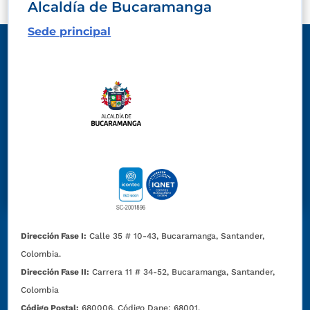
Alcaldía de Bucaramanga
Sede principal
Dirección Fase I:
Calle 35 # 10-43, Bucaramanga, Santander,
Colombia.
Dirección Fase II:
Carrera 11 # 34-52, Bucaramanga, Santander,
Colombia
Código Postal:
680006. Código Dane: 68001.